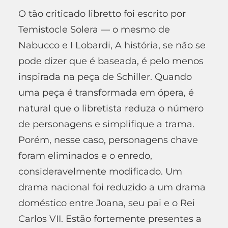
O tão criticado libretto foi escrito por
Temistocle Solera — o mesmo de
Nabucco e I Lobardi, A história, se não se
pode dizer que é baseada, é pelo menos
inspirada na peça de Schiller. Quando
uma peça é transformada em ópera, é
natural que o libretista reduza o número
de personagens e simplifique a trama.
Porém, nesse caso, personagens chave
foram eliminados e o enredo,
consideravelmente modificado. Um
drama nacional foi reduzido a um drama
doméstico entre Joana, seu pai e o Rei
Carlos VII. Estão fortemente presentes a