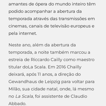
amantes de ópera do mundo inteiro têm
podido acompanhar a abertura da
temporada através das transmissões em
cinemas, canais de televisão europeus e
pela internet.
Neste ano, além da abertura da
temporada, a noite também marcou a
estreia de Riccardo Cailly como maestro
titular doLa Scala. Em 2016 Chailly
deixará, após 11 anos, a direção do
Gewandhaus de Leipzig para voltar para
Milão, sua cidade natal, onde, lá mesmo
no
La Scala
, foi assistente de Claudio
Abbado.