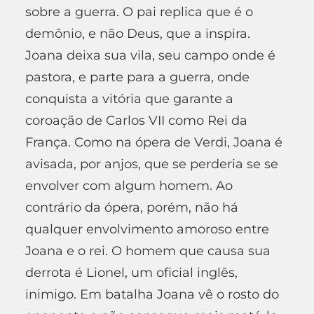
sobre a guerra. O pai replica que é o
demônio, e não Deus, que a inspira.
Joana deixa sua vila, seu campo onde é
pastora, e parte para a guerra, onde
conquista a vitória que garante a
coroação de Carlos VII como Rei da
França. Como na ópera de Verdi, Joana é
avisada, por anjos, que se perderia se se
envolver com algum homem. Ao
contrário da ópera, porém, não há
qualquer envolvimento amoroso entre
Joana e o rei. O homem que causa sua
derrota é Lionel, um oficial inglês,
inimigo. Em batalha Joana vê o rosto do