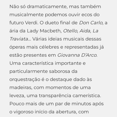
Não só dramaticamente, mas também
musicalmente podemos ouvir ecos do
futuro Verdi. O dueto final de
Don Carlo
, a
ária da Lady Macbeth,
Otello
,
Aida
,
La
Traviata
… Várias ideias musicais dessas
óperas mais célebres e representadas já
estão presentes em
Giovanna D’Arco
.
Uma característica importante e
particularmente saborosa da
orquestração é o destaque dado às
madeiras, com momentos de uma
leveza, uma transparência camerística.
Pouco mais de um par de minutos após
o vigoroso início da abertura, com