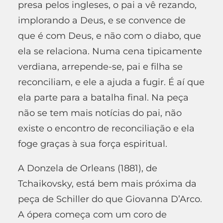
presa pelos ingleses, o pai a vê rezando,
implorando a Deus, e se convence de
que é com Deus, e não com o diabo, que
ela se relaciona. Numa cena tipicamente
verdiana, arrepende-se, pai e filha se
reconciliam, e ele a ajuda a fugir. É aí que
ela parte para a batalha final. Na peça
não se tem mais notícias do pai, não
existe o encontro de reconciliação e ela
foge graças à sua força espiritual.
A Donzela de Orleans (1881), de
Tchaikovsky, está bem mais próxima da
peça de Schiller do que Giovanna D’Arco.
A ópera começa com um coro de