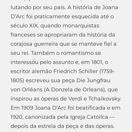
lutando por seu país. A história de Joana
D’Arc foi praticamente esquecida até o
século XIX, quando monarquistas
franceses se apropriaram da história da
corajosa guerreira que se manteve fiel a
seu rei. Também o romantismo se
interessou pelo assunto e, em 1801, o
escritor alemão Friedrich Schiller (1759-
1805) escreveu sua peça Die Jungfrau
von Orléans (A Donzela de Orleans), que
inspirou as óperas de Verdi e Tchaikovsky.
Em 1909 Joana D’Arc foi beatificada e em
1920, canonizada pela Igreja Catóilca —
depois da estreia da peça e das óperas.