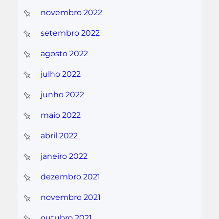
novembro 2022
setembro 2022
agosto 2022
julho 2022
junho 2022
maio 2022
abril 2022
janeiro 2022
dezembro 2021
novembro 2021
outubro 2021