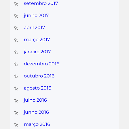
setembro 2017
junho 2017
abril 2017
março 2017
janeiro 2017
dezembro 2016
outubro 2016
agosto 2016
julho 2016
junho 2016
março 2016