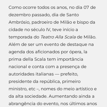
Como ocorre todos os anos, no dia 07 de
dezembro passado, dia de Santo
Ambrósio, padroeiro de Milão e bispo da
cidade no século IV, teve início a
temporada do
Teatro Alla Scala
de Milão.
Além de ser um evento de destaque na
agenda dos aficionados por ópera, la
prima della Scala tem importância
nacional e conta com a presença de
autoridades italianas — prefeito,
presidente da república, primeiro
ministro, etc –, nomes do meio artístico e
da alta sociedade. Aumentando ainda a
abrangência do evento, nos últimos anos