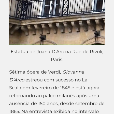
Estátua de Joana D’Arc na Rue de Rivoli,
Paris.
Sétima ópera de Verdi,
Giovanna
D’Arco
estreou com sucesso no La
Scala em fevereiro de 1845 e está agora
retornando ao palco milanês após uma
ausência de 150 anos, desde setembro de
1865. Na entrevista exibida no intervalo