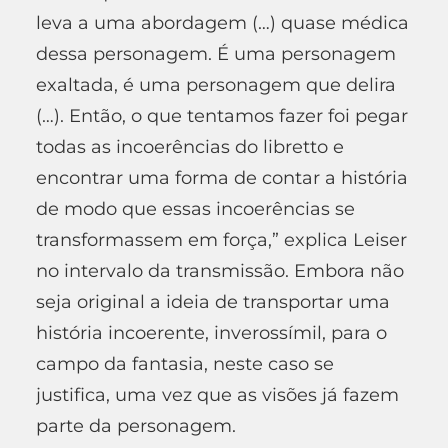
leva a uma abordagem (…) quase médica
dessa personagem. É uma personagem
exaltada, é uma personagem que delira
(…). Então, o que tentamos fazer foi pegar
todas as incoerências do libretto e
encontrar uma forma de contar a história
de modo que essas incoerências se
transformassem em força,” explica Leiser
no intervalo da transmissão. Embora não
seja original a ideia de transportar uma
história incoerente, inverossímil, para o
campo da fantasia, neste caso se
justifica, uma vez que as visões já fazem
parte da personagem.