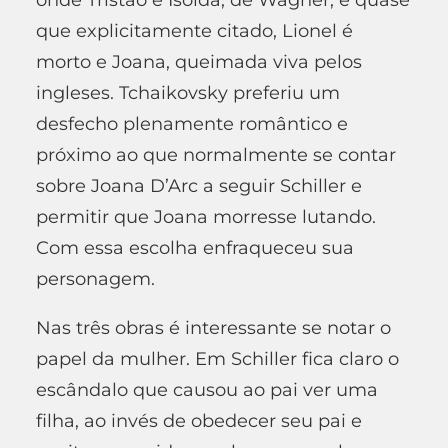
que explicitamente citado, Lionel é
morto e Joana, queimada viva pelos
ingleses. Tchaikovsky preferiu um
desfecho plenamente romântico e
próximo ao que normalmente se contar
sobre Joana D’Arc a seguir Schiller e
permitir que Joana morresse lutando.
Com essa escolha enfraqueceu sua
personagem.
Nas três obras é interessante se notar o
papel da mulher. Em Schiller fica claro o
escândalo que causou ao pai ver uma
filha, ao invés de obedecer seu pai e