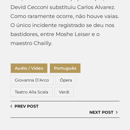
Devid Cecconi substituiu Carlos Alvarez.
Como raramente ocorre, não houve vaias.
O único incidente registrado se deu nos
bastidores, entre Moshe Leiser e o
maestro Chailly.
Audio / Video
Português
Giovanna D’Arco
Ópera
Teatro Alla Scala
Verdi
PREV POST
NEXT POST