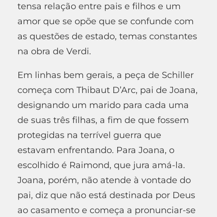
tensa relação entre pais e filhos e um
amor que se opõe que se confunde com
as questões de estado, temas constantes
na obra de Verdi.
Em linhas bem gerais, a peça de Schiller
começa com Thibaut D’Arc, pai de Joana,
designando um marido para cada uma
de suas três filhas, a fim de que fossem
protegidas na terrível guerra que
estavam enfrentando. Para Joana, o
escolhido é Raimond, que jura amá-la.
Joana, porém, não atende à vontade do
pai, diz que não está destinada por Deus
ao casamento e começa a pronunciar-se