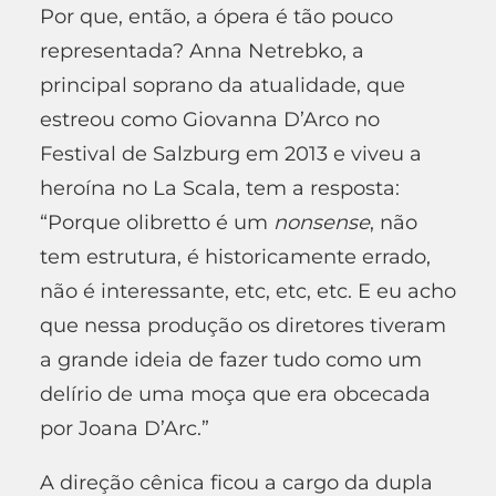
Por que, então, a ópera é tão pouco
representada? Anna Netrebko, a
principal soprano da atualidade, que
estreou como Giovanna D’Arco no
Festival de Salzburg em 2013 e viveu a
heroína no La Scala, tem a resposta:
“Porque olibretto é um
nonsense
, não
tem estrutura, é historicamente errado,
não é interessante, etc, etc, etc. E eu acho
que nessa produção os diretores tiveram
a grande ideia de fazer tudo como um
delírio de uma moça que era obcecada
por Joana D’Arc.”
A direção cênica ficou a cargo da dupla