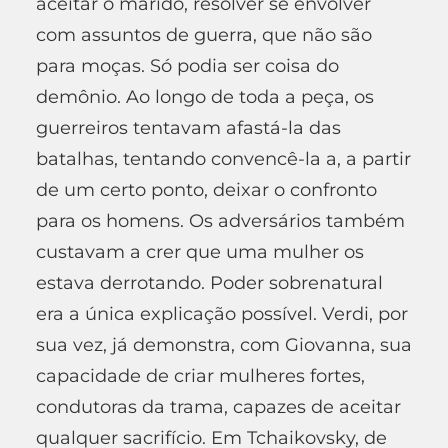
aceitar o marido, resolver se envolver
com assuntos de guerra, que não são
para moças. Só podia ser coisa do
demônio. Ao longo de toda a peça, os
guerreiros tentavam afastá-la das
batalhas, tentando convencê-la a, a partir
de um certo ponto, deixar o confronto
para os homens. Os adversários também
custavam a crer que uma mulher os
estava derrotando. Poder sobrenatural
era a única explicação possível. Verdi, por
sua vez, já demonstra, com Giovanna, sua
capacidade de criar mulheres fortes,
condutoras da trama, capazes de aceitar
qualquer sacrifício. Em Tchaikovsky, de