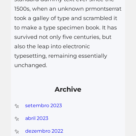
1500s, when an unknown prmontserrat
took a galley of type and scrambled it
to make a type specimen book. It has
survived not only five centuries, but
also the leap into electronic
typesetting, remaining essentially
unchanged.
Archive
setembro 2023
abril 2023
dezembro 2022