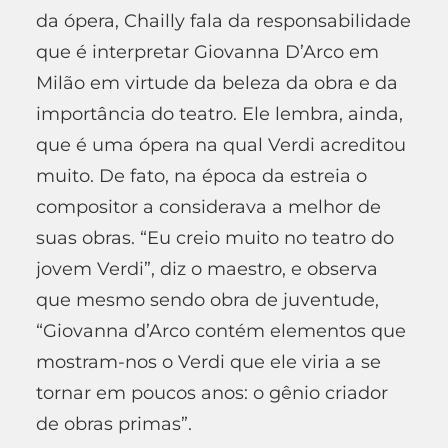
da ópera, Chailly fala da responsabilidade
que é interpretar Giovanna D’Arco em
Milão em virtude da beleza da obra e da
importância do teatro. Ele lembra, ainda,
que é uma ópera na qual Verdi acreditou
muito. De fato, na época da estreia o
compositor a considerava a melhor de
suas obras. “Eu creio muito no teatro do
jovem Verdi”, diz o maestro, e observa
que mesmo sendo obra de juventude,
“Giovanna d’Arco contém elementos que
mostram-nos o Verdi que ele viria a se
tornar em poucos anos: o gênio criador
de obras primas”.