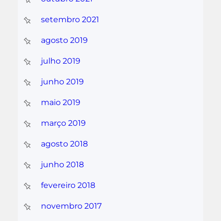
setembro 2021
agosto 2019
julho 2019
junho 2019
maio 2019
março 2019
agosto 2018
junho 2018
fevereiro 2018
novembro 2017