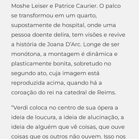
Moshe Leiser e Patrice Caurier. O palco
se transformou em um quarto,
supostamente de hospital, onde uma
pessoa doente delira, tem visões e revive
a história de Joana D’Arc. Longe de ser
monótona, a montagem é dinâmica e
plasticamente bonita, sobretudo no
segundo ato, cuja imagem está
reproduzida acima, quando há a
coroação do rei na catedral de Reims.
“Verdi coloca no centro de sua ópera a
ideia de loucura, a ideia de alucinação, a
ideia de alguém que vê coisas, que ouve
coisas que os outros não ouvem. Isso nos