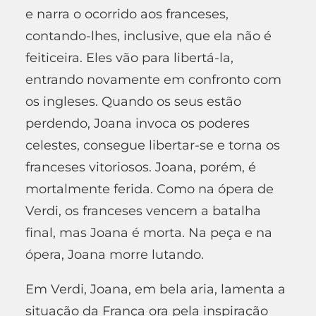
e narra o ocorrido aos franceses,
contando-lhes, inclusive, que ela não é
feiticeira. Eles vão para libertá-la,
entrando novamente em confronto com
os ingleses. Quando os seus estão
perdendo, Joana invoca os poderes
celestes, consegue libertar-se e torna os
franceses vitoriosos. Joana, porém, é
mortalmente ferida. Como na ópera de
Verdi, os franceses vencem a batalha
final, mas Joana é morta. Na peça e na
ópera, Joana morre lutando.
Em Verdi, Joana, em bela aria, lamenta a
situação da França ora pela inspiração