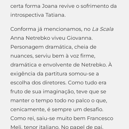
certa forma Joana revive o sofrimento da
introspectiva Tatiana.
Conforma já mencionamos, no
La Scala
Anna Netrebko viveu Giovanna.
Personagem dramática, cheia de
nuances, serviu bem à voz firme,
dramática e envolvente de Netrebko. À
exigência da partitura somou-se a
escolha dos diretores. Como tudo era
fruto de sua imaginação, teve que se
manter o tempo todo no palco o que,
cenicamente, é sempre um desafio.
Como rei, saiu-se muito bem Francesco
Meli, tenor italiano. No papel de pai,