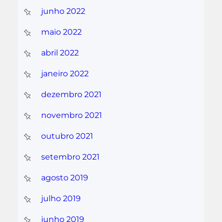
junho 2022
maio 2022
abril 2022
janeiro 2022
dezembro 2021
novembro 2021
outubro 2021
setembro 2021
agosto 2019
julho 2019
junho 2019