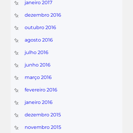
janeiro 2017
dezembro 2016
outubro 2016
agosto 2016
julho 2016
junho 2016
março 2016
fevereiro 2016
janeiro 2016
dezembro 2015
novembro 2015