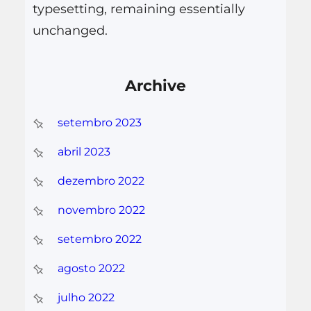
typesetting, remaining essentially
unchanged.
Archive
setembro 2023
abril 2023
dezembro 2022
novembro 2022
setembro 2022
agosto 2022
julho 2022