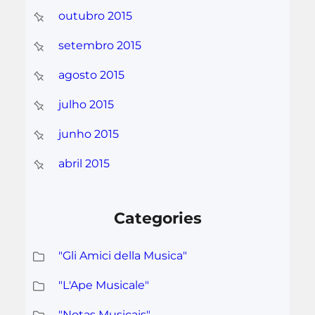
outubro 2015
setembro 2015
agosto 2015
julho 2015
junho 2015
abril 2015
Categories
"Gli Amici della Musica"
"L'Ape Musicale"
"Notas Musicais"