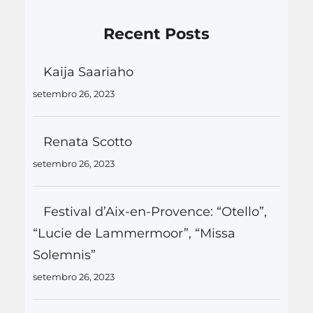
Recent Posts
Kaija Saariaho
setembro 26, 2023
Renata Scotto
setembro 26, 2023
Festival d’Aix-en-Provence: “Otello”,
“Lucie de Lammermoor”, “Missa
Solemnis”
setembro 26, 2023