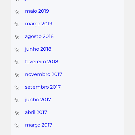
maio 2019
março 2019
agosto 2018
junho 2018
fevereiro 2018
novembro 2017
setembro 2017
junho 2017
abril 2017
março 2017