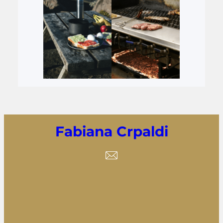
Fabiana Crpaldi