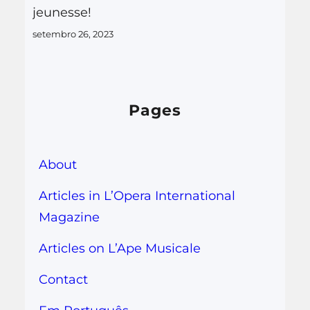
jeunesse!
setembro 26, 2023
Pages
About
Articles in L’Opera International
Magazine
Articles on L’Ape Musicale
Contact