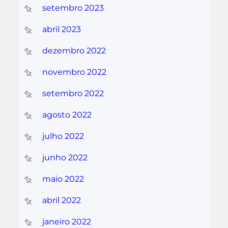
setembro 2023
abril 2023
dezembro 2022
novembro 2022
setembro 2022
agosto 2022
julho 2022
junho 2022
maio 2022
abril 2022
janeiro 2022