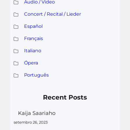
Audio / Video
Concert / Recital / Lieder
Español
Français
Italiano
Ópera
Português
Recent Posts
Kaija Saariaho
setembro 26, 2023