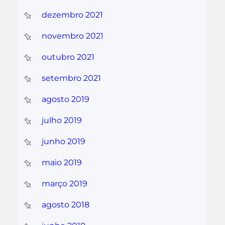
dezembro 2021
novembro 2021
outubro 2021
setembro 2021
agosto 2019
julho 2019
junho 2019
maio 2019
março 2019
agosto 2018