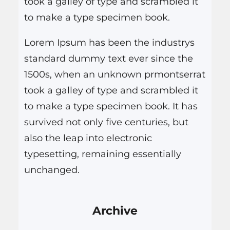
took a galley of type and scrambled it
to make a type specimen book.
Lorem Ipsum has been the industrys
standard dummy text ever since the
1500s, when an unknown prmontserrat
took a galley of type and scrambled it
to make a type specimen book. It has
survived not only five centuries, but
also the leap into electronic
typesetting, remaining essentially
unchanged.
Archive