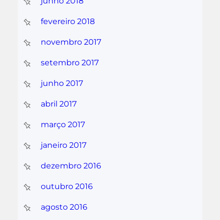
junho 2018
fevereiro 2018
novembro 2017
setembro 2017
junho 2017
abril 2017
março 2017
janeiro 2017
dezembro 2016
outubro 2016
agosto 2016