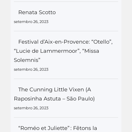
Renata Scotto
setembro 26, 2023
Festival d’Aix-en-Provence: “Otello”,
“Lucie de Lammermoor”, “Missa
Solemnis”
setembro 26, 2023
The Cunning Little Vixen (A
Raposinha Astuta – São Paulo)
setembro 26, 2023
“Roméo et Juliette” : Fêtons la