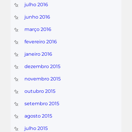
julho 2016
junho 2016
março 2016
fevereiro 2016
janeiro 2016
dezembro 2015
novembro 2015
outubro 2015
setembro 2015
agosto 2015
julho 2015