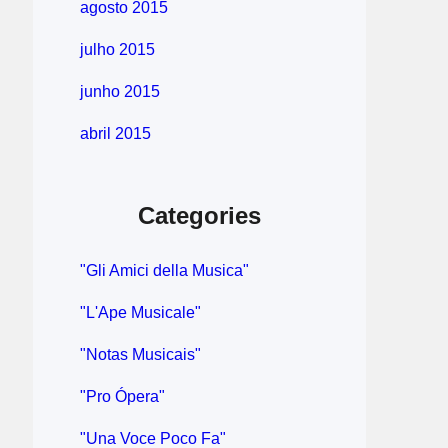
agosto 2015
julho 2015
junho 2015
abril 2015
Categories
"Gli Amici della Musica"
"L'Ape Musicale"
"Notas Musicais"
"Pro Ópera"
"Una Voce Poco Fa"