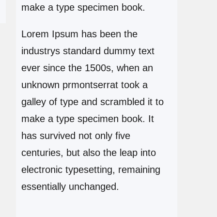
make a type specimen book.
Lorem Ipsum has been the
industrys standard dummy text
ever since the 1500s, when an
unknown prmontserrat took a
galley of type and scrambled it to
make a type specimen book. It
has survived not only five
centuries, but also the leap into
electronic typesetting, remaining
essentially unchanged.