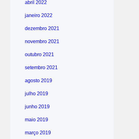
abril 2022
janeiro 2022
dezembro 2021
novembro 2021
outubro 2021
setembro 2021
agosto 2019
julho 2019
junho 2019
maio 2019
março 2019