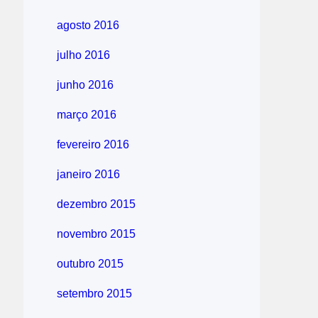
agosto 2016
julho 2016
junho 2016
março 2016
fevereiro 2016
janeiro 2016
dezembro 2015
novembro 2015
outubro 2015
setembro 2015