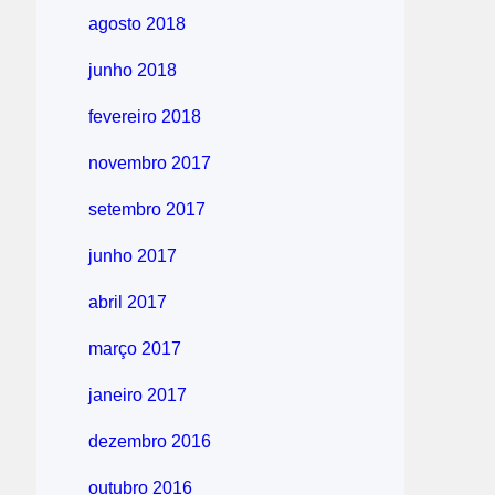
agosto 2018
junho 2018
fevereiro 2018
novembro 2017
setembro 2017
junho 2017
abril 2017
março 2017
janeiro 2017
dezembro 2016
outubro 2016