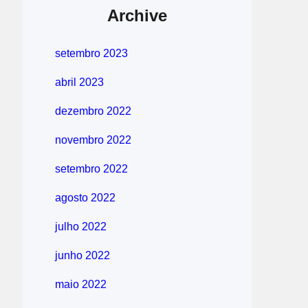
Archive
setembro 2023
abril 2023
dezembro 2022
novembro 2022
setembro 2022
agosto 2022
julho 2022
junho 2022
maio 2022