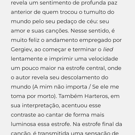
revela um sentimento de profunda paz
anterior de quem trocou o tumulto do
mundo pelo seu pedaço de céu: seu
amor e suas canções. Nesse sentido, é
muito feliz o andamento empregado por
Gergiev, ao começar e terminar o
lied
lentamente e imprimir uma velocidade
um pouco maior na estrofe central, onde
o autor revela seu descolamento do
mundo (A mim não importa / Se ele me
toma por morto). Também Harteros, em
sua interpretação, acentuou esse
contraste ao cantar de forma mais
luminosa essa estrofe. Na estrofe final da
canção, é transmitida uma sensação de