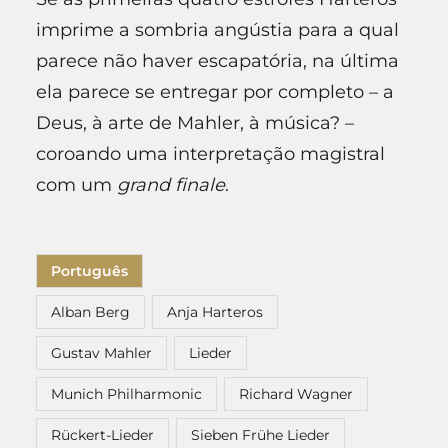
imprime a sombria angústia para a qual
parece não haver escapatória, na última
ela parece se entregar por completo – a
Deus, à arte de Mahler, à música? –
coroando uma interpretação magistral
com um
grand finale
.
Português
Alban Berg
Anja Harteros
Gustav Mahler
Lieder
Munich Philharmonic
Richard Wagner
Rückert-Lieder
Sieben Frühe Lieder