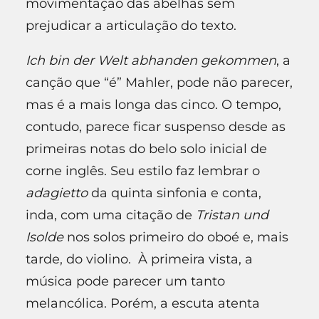
movimentação das abelhas sem
prejudicar a articulação do texto.
Ich bin der Welt abhanden gekommen
, a
canção que “é” Mahler, pode não parecer,
mas é a mais longa das cinco. O tempo,
contudo, parece ficar suspenso desde as
primeiras notas do belo solo inicial de
corne inglês. Seu estilo faz lembrar o
adagietto
da quinta sinfonia e conta,
inda, com uma citação de
Tristan und
Isolde
nos solos primeiro do oboé e, mais
tarde, do violino. À primeira vista, a
música pode parecer um tanto
melancólica. Porém, a escuta atenta