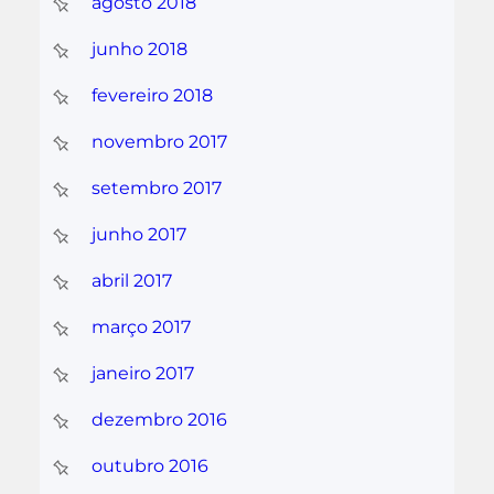
agosto 2018
junho 2018
fevereiro 2018
novembro 2017
setembro 2017
junho 2017
abril 2017
março 2017
janeiro 2017
dezembro 2016
outubro 2016