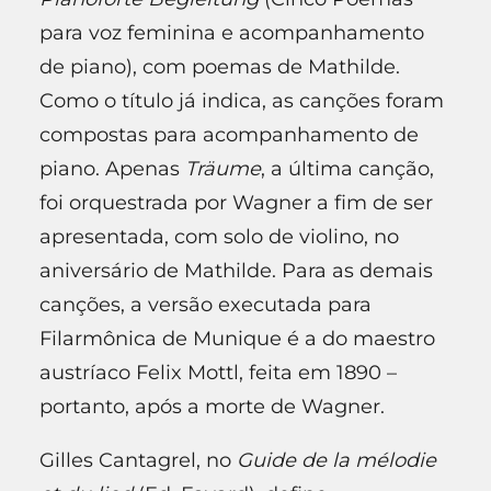
para voz feminina e acompanhamento
de piano), com poemas de Mathilde.
Como o título já indica, as canções foram
compostas para acompanhamento de
piano. Apenas
Träume
, a última canção,
foi orquestrada por Wagner a fim de ser
apresentada, com solo de violino, no
aniversário de Mathilde. Para as demais
canções, a versão executada para
Filarmônica de Munique é a do maestro
austríaco Felix Mottl, feita em 1890 –
portanto, após a morte de Wagner.
Gilles Cantagrel, no
Guide de la mélodie