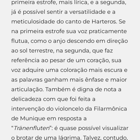
primeira estrofe, mais lírica, e a segunda,
já é possível sentir a versatilidade e a
meticulosidade do canto de Harteros. Se
na primeira estrofe sua voz praticamente
flutua, como o anjo descendo em direção
ao sol terrestre, na segunda, que faz
referência ao pesar de um coração, sua
voz adquire uma coloração mais escura e
as palavras ganham mais ênfase e maior
articulação. Também é digna de nota a
delicadeza com que foi feita a
intervenção do violoncelo da Filarmônica
de Munique em resposta a
“
Tränenfluten
”: é quase possível visualizar
o brotar de uma lágrima. Talvez, contudo,