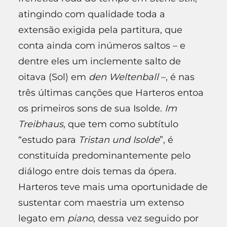
atingindo com qualidade toda a
extensão exigida pela partitura, que
conta ainda com inúmeros saltos – e
dentre eles um inclemente salto de
oitava (Sol) em
den Weltenball
–, é nas
três últimas canções que Harteros entoa
os primeiros sons de sua Isolde.
Im
Treibhaus
, que tem como subtítulo
“estudo para
Tristan und Isolde
”, é
constituída predominantemente pelo
diálogo entre dois temas da ópera.
Harteros teve mais uma oportunidade de
sustentar com maestria um extenso
legato em
piano
, dessa vez seguido por