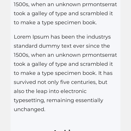
1500s, when an unknown prmontserrat
r
took a galley of type and scrambled it
to make a type specimen book.
Lorem Ipsum has been the industrys
standard dummy text ever since the
1500s, when an unknown prmontserrat
took a galley of type and scrambled it
to make a type specimen book. It has
survived not only five centuries, but
also the leap into electronic
typesetting, remaining essentially
unchanged.