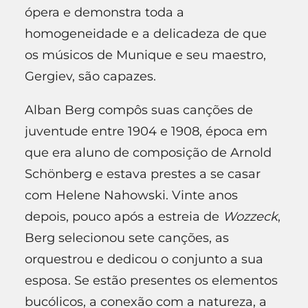
ópera e demonstra toda a
homogeneidade e a delicadeza de que
os músicos de Munique e seu maestro,
Gergiev, são capazes.
Alban Berg compôs suas canções de
juventude entre 1904 e 1908, época em
que era aluno de composição de Arnold
Schönberg e estava prestes a se casar
com Helene Nahowski. Vinte anos
depois, pouco após a estreia de
Wozzeck
,
Berg selecionou sete canções, as
orquestrou e dedicou o conjunto a sua
esposa. Se estão presentes os elementos
bucólicos, a conexão com a natureza, a