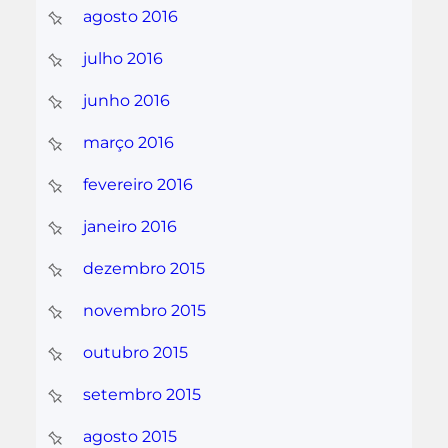
agosto 2016
julho 2016
junho 2016
março 2016
fevereiro 2016
janeiro 2016
dezembro 2015
novembro 2015
outubro 2015
setembro 2015
agosto 2015