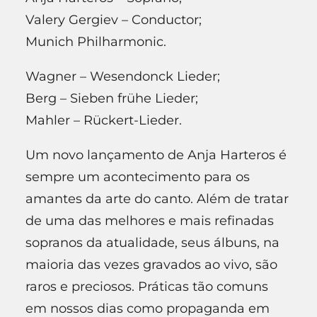
Valery Gergiev – Conductor;
Munich Philharmonic.
Wagner – Wesendonck Lieder;
Berg – Sieben frühe Lieder;
Mahler – Rückert-Lieder.
Um novo lançamento de Anja Harteros é
sempre um acontecimento para os
amantes da arte do canto. Além de tratar
de uma das melhores e mais refinadas
sopranos da atualidade, seus álbuns, na
maioria das vezes gravados ao vivo, são
raros e preciosos. Práticas tão comuns
em nossos dias como propaganda em