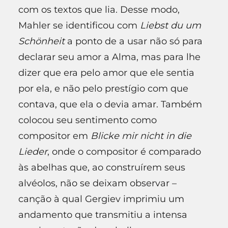
com os textos que lia. Desse modo,
Mahler se identificou com
Liebst du um
Schönheit
a ponto de a usar não só para
declarar seu amor a Alma, mas para lhe
dizer que era pelo amor que ele sentia
por ela, e não pelo prestígio com que
contava, que ela o devia amar. Também
colocou seu sentimento como
compositor em
Blicke mir nicht in die
Lieder
, onde o compositor é comparado
às abelhas que, ao construírem seus
alvéolos, não se deixam observar –
canção à qual Gergiev imprimiu um
andamento que transmitiu a intensa