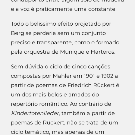
e a voz é praticamente uma constante.
Todo o belíssimo efeito projetado por
Berg se perderia sem um conjunto
preciso e transparente, como o formado
pela orquestra de Munique e Harteros.
Sem dúvida o ciclo de cinco canções
compostas por Mahler em 1901 e 1902 a
partir de poemas de Friedrich Rückert é
um dos mais belos e amados do
repertório romântico. Ao contrário de
Kindertotenlieder
, também a partir de
poemas de Rückert, não se trata de um
ciclo temático, mas apenas de um