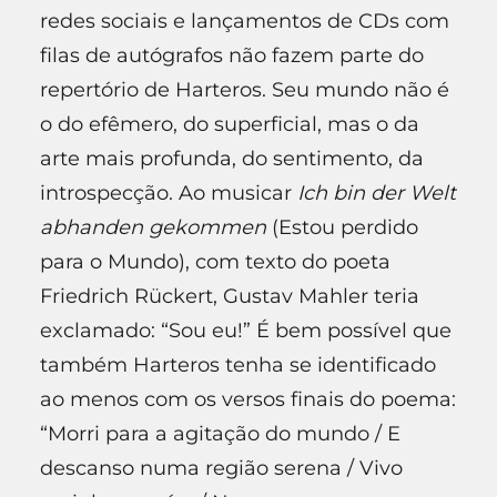
redes sociais e lançamentos de CDs com
filas de autógrafos não fazem parte do
repertório de Harteros. Seu mundo não é
o do efêmero, do superficial, mas o da
arte mais profunda, do sentimento, da
introspecção. Ao musicar
Ich bin der Welt
abhanden gekommen
(Estou perdido
para o Mundo), com texto do poeta
Friedrich Rückert, Gustav Mahler teria
exclamado: “Sou eu!” É bem possível que
também Harteros tenha se identificado
ao menos com os versos finais do poema:
“Morri para a agitação do mundo / E
descanso numa região serena / Vivo