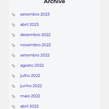
Archive
setembro 2023
abril 2023
dezembro 2022
novembro 2022
setembro 2022
agosto 2022
julho 2022
junho 2022
maio 2022
abril 2022