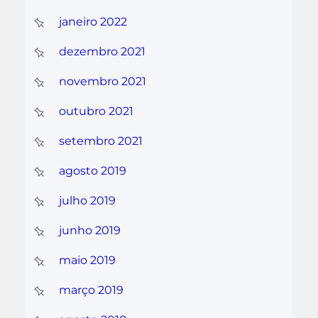
janeiro 2022
dezembro 2021
novembro 2021
outubro 2021
setembro 2021
agosto 2019
julho 2019
junho 2019
maio 2019
março 2019