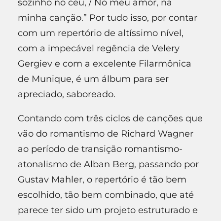
sozinho no céu, / No meu amor, na
minha canção.” Por tudo isso, por contar
com um repertório de altíssimo nível,
com a impecável regência de Velery
Gergiev e com a excelente Filarmônica
de Munique, é um álbum para ser
apreciado, saboreado.
Contando com três ciclos de canções que
vão do romantismo de Richard Wagner
ao período de transição romantismo-
atonalismo de Alban Berg, passando por
Gustav Mahler, o repertório é tão bem
escolhido, tão bem combinado, que até
parece ter sido um projeto estruturado e