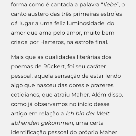
forma como é cantada a palavra “
liebe
”, o
canto austero das três primeiras estrofes
dá lugar a uma feliz luminosidade, do
amor que ama pelo amor, muito bem
criada por Harteros, na estrofe final.
Mais que as qualidades literárias dos
poemas de Rückert, foi seu caráter
pessoal, aquela sensação de estar lendo
algo que nasceu das dores e prazeres
cotidianos, que atraiu Maher. Além disso,
como já observamos no início desse
artigo em relação a
Ich bin der Welt
abhanden gekommen
, uma certa
identificação pessoal do próprio Maher