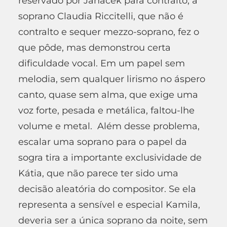
reservado por Janáček para contralto, a
soprano Claudia Riccitelli, que não é
contralto e sequer mezzo-soprano, fez o
que pôde, mas demonstrou certa
dificuldade vocal. Em um papel sem
melodia, sem qualquer lirismo no áspero
canto, quase sem alma, que exige uma
voz forte, pesada e metálica, faltou-lhe
volume e metal. Além desse problema,
escalar uma soprano para o papel da
sogra tira a importante exclusividade de
Kátia, que não parece ter sido uma
decisão aleatória do compositor. Se ela
representa a sensível e especial Kamila,
deveria ser a única soprano da noite, sem