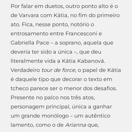
Por falar em duetos, outro ponto alto é o
de Varvara com Kátia, no fim do primeiro
ato. Fica, nesse ponto, notório o
entrosamento entre Francesconi e
Gabriella Pace – a soprano, aquela que
deveria ter sido a única –, que deu
literalmente vida a Kátia Kabanová.
Verdadeiro
tour de force
, o papel de Kátia
é daquele tipo que decorar o texto em
tcheco parece ser o menor dos desafios.
Presente no palco nos três atos,
personagem principal, única a ganhar
um grande monólogo – um autêntico
lamento, como o de
Arianna
que,