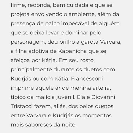
firme, redonda, bem cuidada e que se
projeta envolvendo o ambiente, além da
presença de palco impecável de alguém
que se deixa levar e dominar pelo
personagem, deu brilho à garota Varvara,
a filha adotiva de Kabanicha que se
afeiçoa por Kátia. Em seu rosto,
principalmente durante os duetos com
Kudrjás ou com Kátia, Francesconi
imprime aquele ar de menina arteira,
típico da malícia juvenil. Ela e Giovanni
Tristacci fazem, aliás, dos belos duetos
entre Varvara e Kudrjás os momentos
mais saborosos da noite.