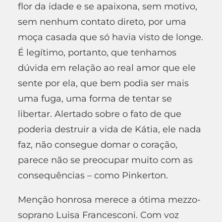
flor da idade e se apaixona, sem motivo,
sem nenhum contato direto, por uma
moça casada que só havia visto de longe.
É legítimo, portanto, que tenhamos
dúvida em relação ao real amor que ele
sente por ela, que bem podia ser mais
uma fuga, uma forma de tentar se
libertar. Alertado sobre o fato de que
poderia destruir a vida de Kátia, ele nada
faz, não consegue domar o coração,
parece não se preocupar muito com as
consequências – como Pinkerton.
Menção honrosa merece a ótima mezzo-
soprano Luisa Francesconi. Com voz