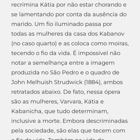
recrimina Kátia por não estar chorando e
se lamentando por conta da ausência do
marido. Um fio iluminado passa por
todas as mulheres da casa dos Kabanov
(no caso quarto) e as coloca como moiras,
tecendo o fio da vida. É impossível não
notar a semelhança entre a imagem
produzida no São Pedro e o quadro de
John Melhuish Strudwick (1884), ambos
retratados abaixo. De fato, nessa ópera
são as mulheres, Varvara, Kátia e
Kabanicha, que tudo determinam,
inclusive a morte. Embora descriminadas
pela sociedade, são elas que tecem com