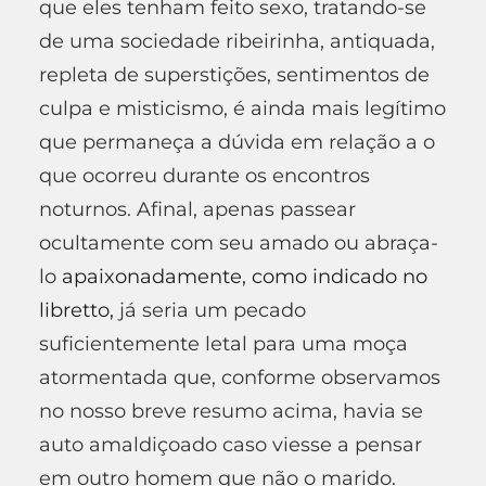
que eles tenham feito sexo, tratando-se
de uma sociedade ribeirinha, antiquada,
repleta de superstições, sentimentos de
culpa e misticismo, é ainda mais legítimo
que permaneça a dúvida em relação a o
que ocorreu durante os encontros
noturnos. Afinal, apenas passear
ocultamente com seu amado ou abraça-
lo
apaixonadamente, como indicado no
libretto,
já seria um pecado
suficientemente letal para uma moça
atormentada que, conforme observamos
no nosso breve resumo acima, havia se
auto amaldiçoado caso viesse a pensar
em outro homem que não o marido.