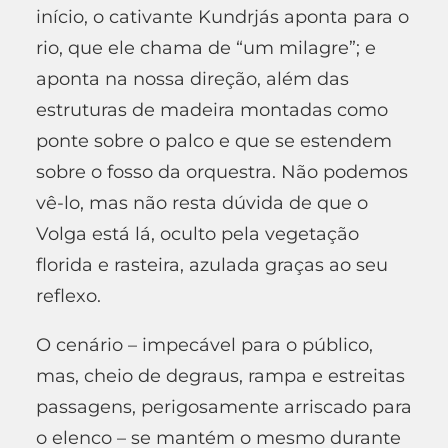
início, o cativante Kundrjás aponta para o
rio, que ele chama de “um milagre”; e
aponta na nossa direção, além das
estruturas de madeira montadas como
ponte sobre o palco e que se estendem
sobre o fosso da orquestra. Não podemos
vê-lo, mas não resta dúvida de que o
Volga está lá, oculto pela vegetação
florida e rasteira, azulada graças ao seu
reflexo.
O cenário – impecável para o público,
mas, cheio de degraus, rampa e estreitas
passagens, perigosamente arriscado para
o elenco – se mantém o mesmo durante