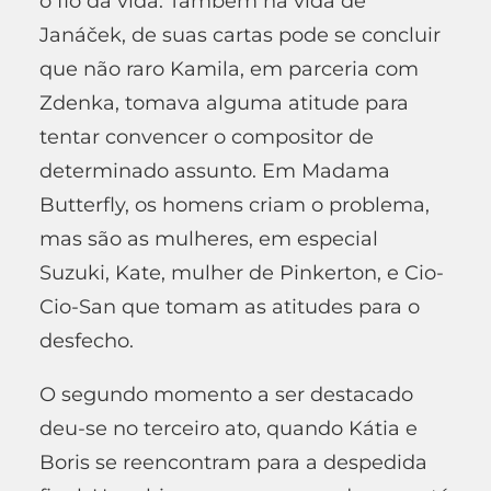
o fio da vida. Também na vida de
Janáček, de suas cartas pode se concluir
que não raro Kamila, em parceria com
Zdenka, tomava alguma atitude para
tentar convencer o compositor de
determinado assunto. Em Madama
Butterfly, os homens criam o problema,
mas são as mulheres, em especial
Suzuki, Kate, mulher de Pinkerton, e Cio-
Cio-San que tomam as atitudes para o
desfecho.
O segundo momento a ser destacado
deu-se no terceiro ato, quando Kátia e
Boris se reencontram para a despedida