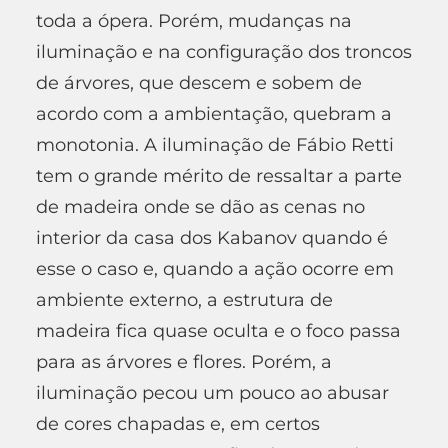
toda a ópera. Porém, mudanças na
iluminação e na configuração dos troncos
de árvores, que descem e sobem de
acordo com a ambientação, quebram a
monotonia. A iluminação de Fábio Retti
tem o grande mérito de ressaltar a parte
de madeira onde se dão as cenas no
interior da casa dos Kabanov quando é
esse o caso e, quando a ação ocorre em
ambiente externo, a estrutura de
madeira fica quase oculta e o foco passa
para as árvores e flores. Porém, a
iluminação pecou um pouco ao abusar
de cores chapadas e, em certos