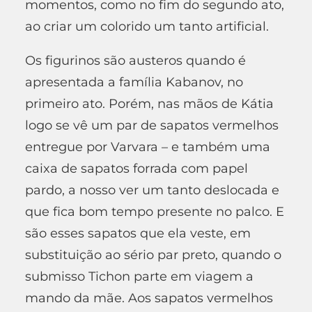
momentos, como no fim do segundo ato,
ao criar um colorido um tanto artificial.
Os figurinos são austeros quando é
apresentada a família Kabanov, no
primeiro ato. Porém, nas mãos de Kátia
logo se vê um par de sapatos vermelhos
entregue por Varvara – e também uma
caixa de sapatos forrada com papel
pardo, a nosso ver um tanto deslocada e
que fica bom tempo presente no palco. E
são esses sapatos que ela veste, em
substituição ao sério par preto, quando o
submisso Tichon parte em viagem a
mando da mãe. Aos sapatos vermelhos