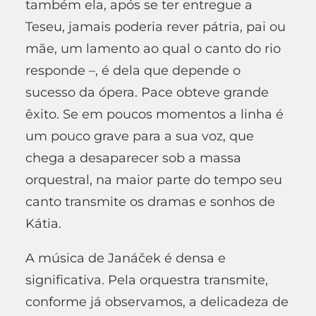
também ela, após se ter entregue a
Teseu, jamais poderia rever pátria, pai ou
mãe, um lamento ao qual o canto do rio
responde –, é dela que depende o
sucesso da ópera
.
Pace obteve grande
êxito. Se em poucos momentos a linha é
um pouco grave para a sua voz, que
chega a desaparecer sob a massa
orquestral, na maior parte do tempo seu
canto transmite os dramas e sonhos de
Kátia.
A música de Janáček é densa e
significativa. Pela orquestra transmite,
conforme já observamos, a delicadeza de