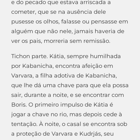
e do pecado que estava arriscada a
cometer, que se na ausência dele
pusesse os olhos, falasse ou pensasse em
alguém que não nele, jamais haveria de
ver os pais, morreria sem remissão.
Tichon parte. Kátia, sempre humilhada
por Kabanicha, encontra afeição em
Varvara, a filha adotiva de Kabanicha,
que lhe dá uma chave para que ela possa
sair, durante a noite, e se encontrar com
Boris. O primeiro impulso de Kátia é
jogar a chave no rio, mas depois cede à
tentação. À noite, o casal se encontra sob
a proteção de Varvara e Kudrjás, seu