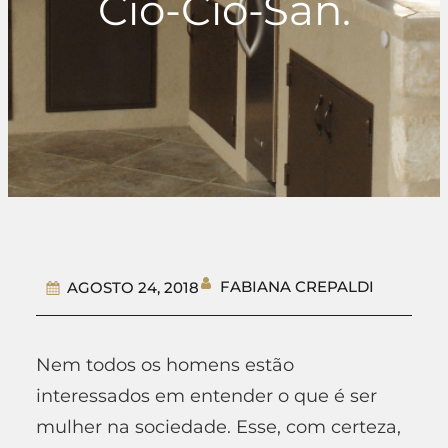
Cio-Cio-San.
FABIANA CREPALDI
AGOSTO 24, 2018
Nem todos os homens estão
interessados em entender o que é ser
mulher na sociedade. Esse, com certeza,