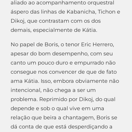
aliado ao acompanhamento orquestral
áspero das linhas de Kabanicha, Tichon e
Dikoj, que contrastam com os dos
demais, especialmente de Kátia.
No papel de Boris, o tenor Eric Herrero,
apesar do bom desempenho, com seu
canto um pouco duro e empurrado não
consegue nos convencer de que de fato
ama Kátia. Isso, embora obviamente não
intencional, não chega a ser um
problema. Reprimido por Dikoj, do qual
depende e sob o qual vive em uma
relação que beira a chantagem, Boris se
dá conta de que está desperdiçando a