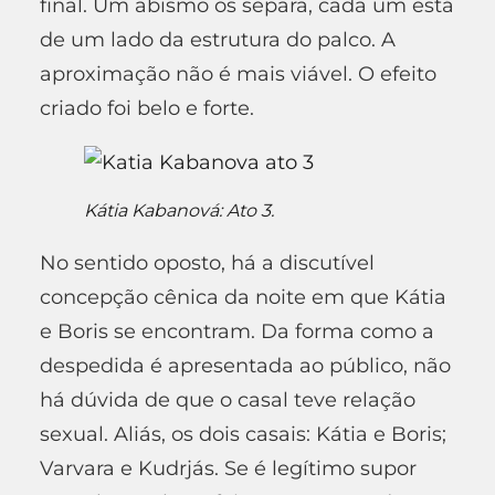
final. Um abismo os separa, cada um está
de um lado da estrutura do palco. A
aproximação não é mais viável. O efeito
criado foi belo e forte.
Kátia Kabanová: Ato 3.
No sentido oposto, há a discutível
concepção cênica da noite em que Kátia
e Boris se encontram. Da forma como a
despedida é apresentada ao público, não
há dúvida de que o casal teve relação
sexual. Aliás, os dois casais: Kátia e Boris;
Varvara e Kudrjás. Se é legítimo supor