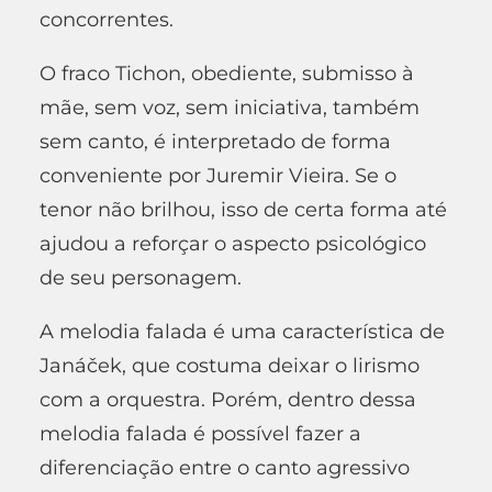
concorrentes.
O fraco Tichon, obediente, submisso à
mãe, sem voz, sem iniciativa, também
sem canto, é interpretado de forma
conveniente por Juremir Vieira. Se o
tenor não brilhou, isso de certa forma até
ajudou a reforçar o aspecto psicológico
de seu personagem.
A melodia falada é uma característica de
Janáček, que costuma deixar o lirismo
com a orquestra. Porém, dentro dessa
melodia falada é possível fazer a
diferenciação entre o canto agressivo