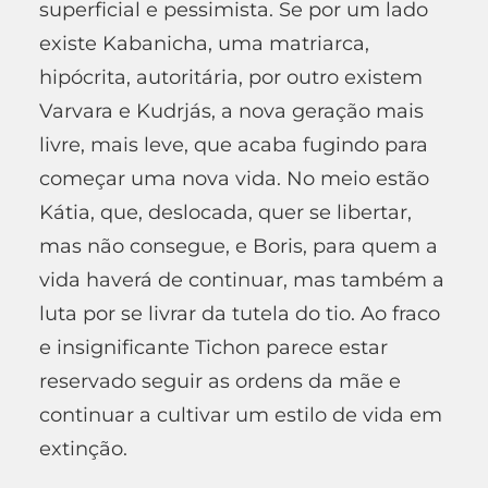
superficial e pessimista. Se por um lado
existe Kabanicha, uma matriarca,
hipócrita, autoritária, por outro existem
Varvara e Kudrjás, a nova geração mais
livre, mais leve, que acaba fugindo para
começar uma nova vida. No meio estão
Kátia, que, deslocada, quer se libertar,
mas não consegue, e Boris, para quem a
vida haverá de continuar, mas também a
luta por se livrar da tutela do tio. Ao fraco
e insignificante Tichon parece estar
reservado seguir as ordens da mãe e
continuar a cultivar um estilo de vida em
extinção.