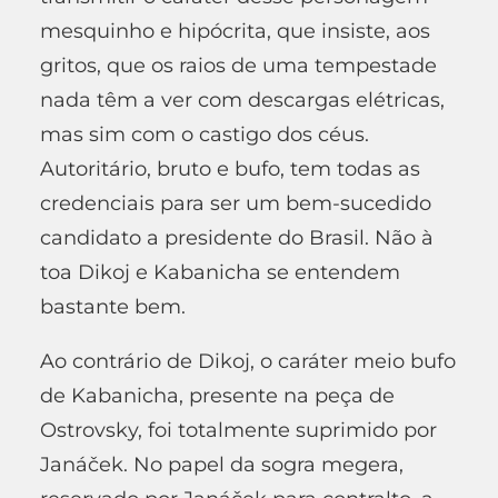
mesquinho e hipócrita, que insiste, aos
gritos, que os raios de uma tempestade
nada têm a ver com descargas elétricas,
mas sim com o castigo dos céus.
Autoritário, bruto e bufo, tem todas as
credenciais para ser um bem-sucedido
candidato a presidente do Brasil. Não à
toa Dikoj e Kabanicha se entendem
bastante bem.
Ao contrário de Dikoj, o caráter meio bufo
de Kabanicha, presente na peça de
Ostrovsky, foi totalmente suprimido por
Janáček. No papel da sogra megera,