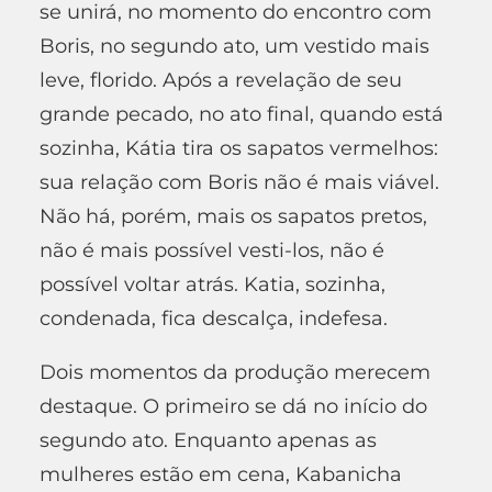
se unirá, no momento do encontro com
Boris, no segundo ato, um vestido mais
leve, florido. Após a revelação de seu
grande pecado, no ato final, quando está
sozinha, Kátia tira os sapatos vermelhos:
sua relação com Boris não é mais viável.
Não há, porém, mais os sapatos pretos,
não é mais possível vesti-los, não é
possível voltar atrás. Katia, sozinha,
condenada, fica descalça, indefesa.
Dois momentos da produção merecem
destaque. O primeiro se dá no início do
segundo ato. Enquanto apenas as
mulheres estão em cena, Kabanicha