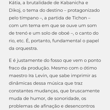
Kátia, a brutalidade de Kabanicha e
Dikoj, o tema do destino – protagonizado
pelo tímpano –, a partida de Tichon –
com um tema em que se ouve um som
de trenó e um solo de oboé –, o canto do
rio, etc. É, portanto, fundamental o papel
da orquestra.
E é justamente do fosso que vem o ponto
fraco da produção. Mesmo com o ótimo
maestro Ira Levin, que sabe imprimir as
dinâmicas dessa música que traz
constantes mudanças, que bruscamente
muda de humor, de sonoridade, os
problemas de afinação e desencontros