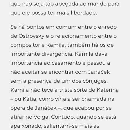
que não seja tão apegada ao marido para
que ele possa ter mais liberdade.
Se há pontos em comum entre o enredo
de Ostrovsky e o relacionamento entre o
compositor e Kamila, também há os de
importante divergência. Kamila dava
importância ao casamento e passou a
não aceitar se encontrar com Janáček
sem a presença de um dos cônjuges.
Kamila não teve a triste sorte de Katerina
– ou Kátia, como viria a ser chamada na
ópera de Janáček –, que acabou por se
atirar no Volga. Contudo, quando se está
apaixonado, salientam-se mais as