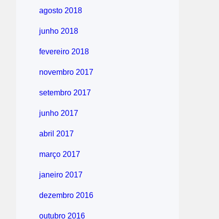
agosto 2018
junho 2018
fevereiro 2018
novembro 2017
setembro 2017
junho 2017
abril 2017
março 2017
janeiro 2017
dezembro 2016
outubro 2016