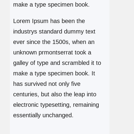
make a type specimen book.
Lorem Ipsum has been the
industrys standard dummy text
ever since the 1500s, when an
unknown prmontserrat took a
galley of type and scrambled it to
make a type specimen book. It
has survived not only five
centuries, but also the leap into
electronic typesetting, remaining
essentially unchanged.