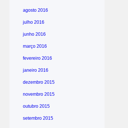
agosto 2016
julho 2016
junho 2016
março 2016
fevereiro 2016
janeiro 2016
dezembro 2015
novembro 2015
outubro 2015
setembro 2015