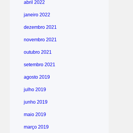
abril 2022
janeiro 2022
dezembro 2021
novembro 2021
outubro 2021
setembro 2021
agosto 2019
julho 2019
junho 2019
maio 2019
março 2019