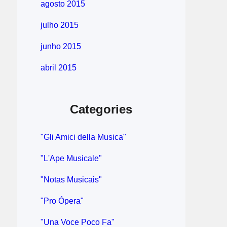
agosto 2015
julho 2015
junho 2015
abril 2015
Categories
"Gli Amici della Musica"
"L'Ape Musicale"
"Notas Musicais"
"Pro Ópera"
"Una Voce Poco Fa"