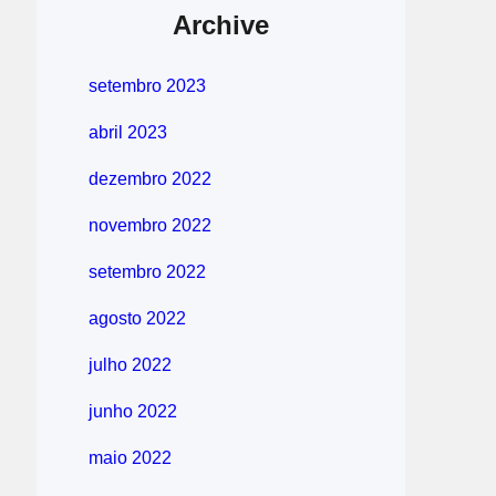
Archive
setembro 2023
abril 2023
dezembro 2022
novembro 2022
setembro 2022
agosto 2022
julho 2022
junho 2022
maio 2022