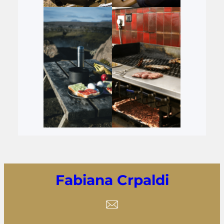
Fabiana Crpaldi