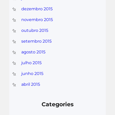
dezembro 2015
novembro 2015
outubro 2015
setembro 2015
agosto 2015
julho 2015
junho 2015
abril 2015
Categories