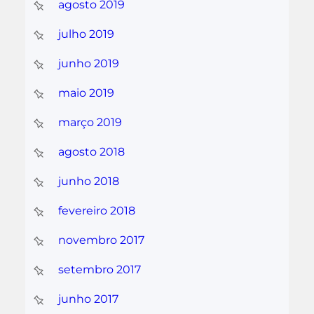
agosto 2019
julho 2019
junho 2019
maio 2019
março 2019
agosto 2018
junho 2018
fevereiro 2018
novembro 2017
setembro 2017
junho 2017