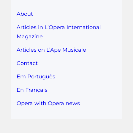
About
Articles in L’Opera International
Magazine
Articles on L’Ape Musicale
Contact
Em Português
En Français
Opera with Opera news