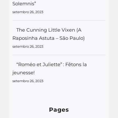
Solemnis”
setembro 26, 2023
The Cunning Little Vixen (A
Raposinha Astuta – São Paulo)
setembro 26, 2023
“Roméo et Juliette” : Fêtons la
jeunesse!
setembro 26, 2023
Pages