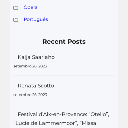
Ópera
Português
Recent Posts
Kaija Saariaho
setembro 26, 2023
Renata Scotto
setembro 26, 2023
Festival d’Aix-en-Provence: “Otello”,
“Lucie de Lammermoor”, “Missa