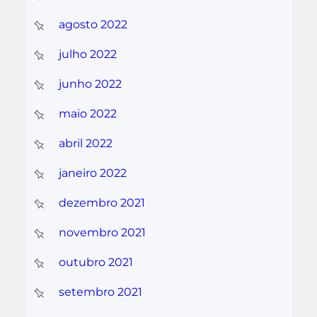
agosto 2022
julho 2022
junho 2022
maio 2022
abril 2022
janeiro 2022
dezembro 2021
novembro 2021
outubro 2021
setembro 2021