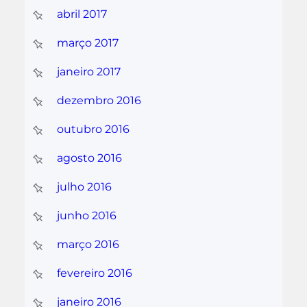
abril 2017
março 2017
janeiro 2017
dezembro 2016
outubro 2016
agosto 2016
julho 2016
junho 2016
março 2016
fevereiro 2016
janeiro 2016