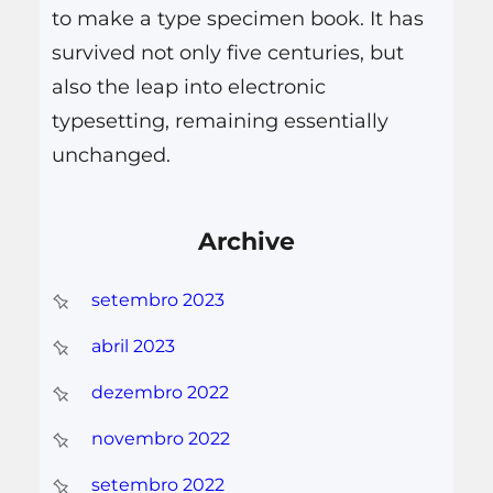
to make a type specimen book. It has
survived not only five centuries, but
also the leap into electronic
typesetting, remaining essentially
unchanged.
Archive
setembro 2023
abril 2023
dezembro 2022
novembro 2022
setembro 2022