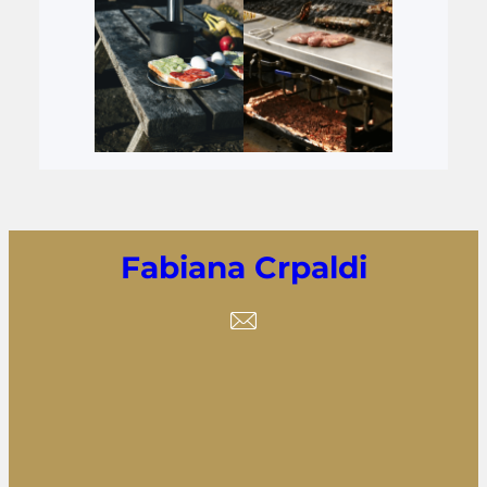
Fabiana Crpaldi