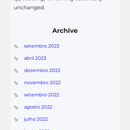
unchanged.
Archive
setembro 2023
abril 2023
dezembro 2022
novembro 2022
setembro 2022
agosto 2022
julho 2022