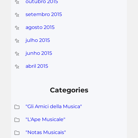
outubro 2015
setembro 2015
agosto 2015
julho 2015
junho 2015
abril 2015
Categories
"Gli Amici della Musica"
"L'Ape Musicale"
"Notas Musicais"