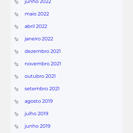
junho 2022
maio 2022
abril 2022
janeiro 2022
dezembro 2021
novembro 2021
outubro 2021
setembro 2021
agosto 2019
julho 2019
junho 2019