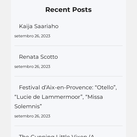
Recent Posts
Kaija Saariaho
setembro 26, 2023
Renata Scotto
setembro 26, 2023
Festival d’Aix-en-Provence: “Otello”,
“Lucie de Lammermoor”, “Missa
Solemnis”
setembro 26, 2023
The Cunning Little Vixen (A