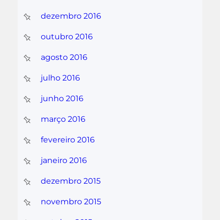
dezembro 2016
outubro 2016
agosto 2016
julho 2016
junho 2016
março 2016
fevereiro 2016
janeiro 2016
dezembro 2015
novembro 2015