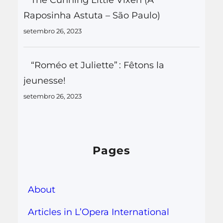
Raposinha Astuta – São Paulo)
setembro 26, 2023
“Roméo et Juliette” : Fêtons la
jeunesse!
setembro 26, 2023
Pages
About
Articles in L’Opera International