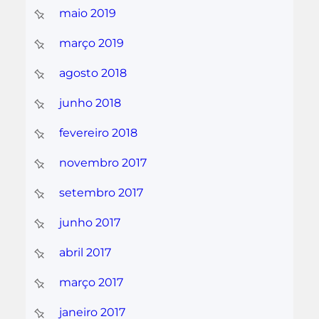
maio 2019
março 2019
agosto 2018
junho 2018
fevereiro 2018
novembro 2017
setembro 2017
junho 2017
abril 2017
março 2017
janeiro 2017