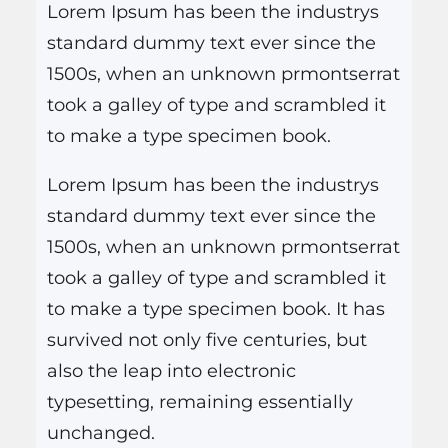
Lorem Ipsum has been the industrys
s
standard dummy text ever since the
a
1500s, when an unknown prmontserrat
r
took a galley of type and scrambled it
to make a type specimen book.
Lorem Ipsum has been the industrys
standard dummy text ever since the
1500s, when an unknown prmontserrat
took a galley of type and scrambled it
to make a type specimen book. It has
survived not only five centuries, but
also the leap into electronic
typesetting, remaining essentially
unchanged.