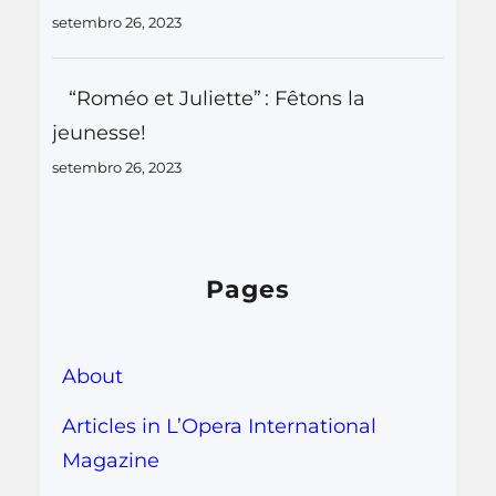
setembro 26, 2023
“Roméo et Juliette” : Fêtons la
jeunesse!
setembro 26, 2023
Pages
About
Articles in L’Opera International
Magazine