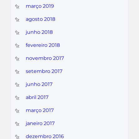
março 2019
agosto 2018
junho 2018
fevereiro 2018
novembro 2017
setembro 2017
junho 2017
abril 2017
março 2017
janeiro 2017
dezembro 2016