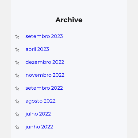
Archive
setembro 2023
abril 2023
dezembro 2022
novembro 2022
setembro 2022
agosto 2022
julho 2022
junho 2022