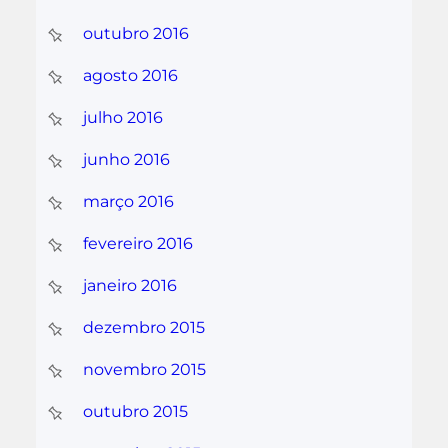
outubro 2016
agosto 2016
julho 2016
junho 2016
março 2016
fevereiro 2016
janeiro 2016
dezembro 2015
novembro 2015
outubro 2015