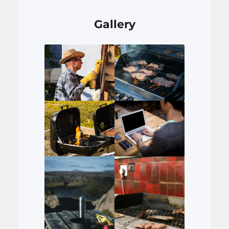
Gallery