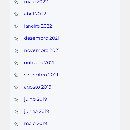
maio 2022
abril 2022
janeiro 2022
dezembro 2021
novembro 2021
outubro 2021
setembro 2021
agosto 2019
julho 2019
junho 2019
maio 2019