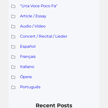
"Una Voce Poco Fa"
Article / Essay
Audio / Video
Concert / Recital / Lieder
Español
Français
Italiano
Ópera
Português
Recent Posts