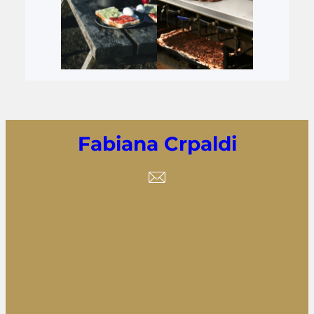
Fabiana Crpaldi