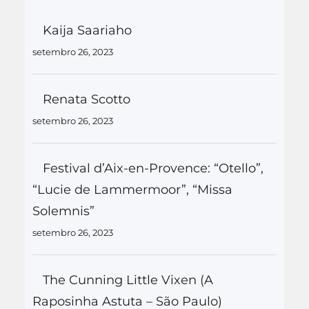
Kaija Saariaho
setembro 26, 2023
Renata Scotto
setembro 26, 2023
Festival d’Aix-en-Provence: “Otello”,
“Lucie de Lammermoor”, “Missa
Solemnis”
setembro 26, 2023
The Cunning Little Vixen (A
Raposinha Astuta – São Paulo)