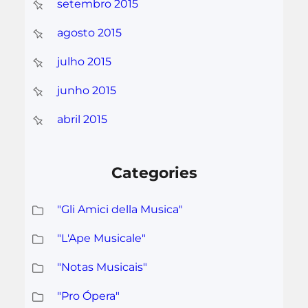
setembro 2015
agosto 2015
julho 2015
junho 2015
abril 2015
Categories
"Gli Amici della Musica"
"L'Ape Musicale"
"Notas Musicais"
"Pro Ópera"