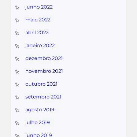
junho 2022
maio 2022
abril 2022
janeiro 2022
dezembro 2021
novembro 2021
outubro 2021
setembro 2021
agosto 2019
julho 2019
junho 2019