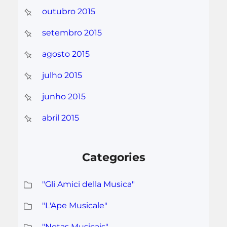
outubro 2015
setembro 2015
agosto 2015
julho 2015
junho 2015
abril 2015
Categories
"Gli Amici della Musica"
"L'Ape Musicale"
"Notas Musicais"