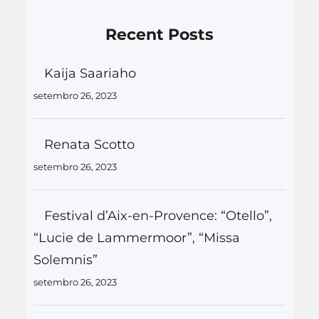
Recent Posts
Kaija Saariaho
setembro 26, 2023
Renata Scotto
setembro 26, 2023
Festival d’Aix-en-Provence: “Otello”,
“Lucie de Lammermoor”, “Missa
Solemnis”
setembro 26, 2023