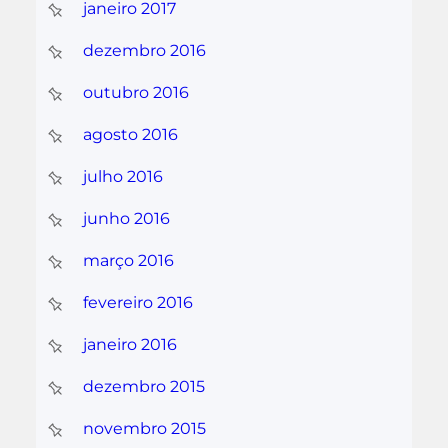
janeiro 2017
dezembro 2016
outubro 2016
agosto 2016
julho 2016
junho 2016
março 2016
fevereiro 2016
janeiro 2016
dezembro 2015
novembro 2015