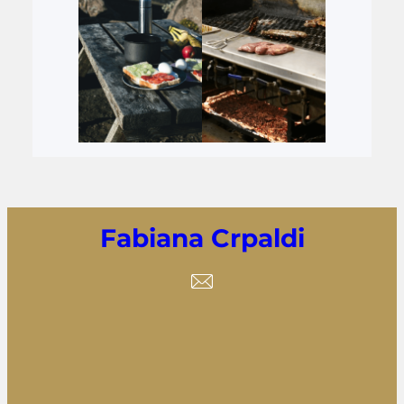
Fabiana Crpaldi