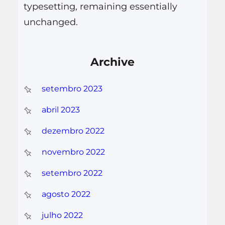
typesetting, remaining essentially
unchanged.
Archive
setembro 2023
abril 2023
dezembro 2022
novembro 2022
setembro 2022
agosto 2022
julho 2022