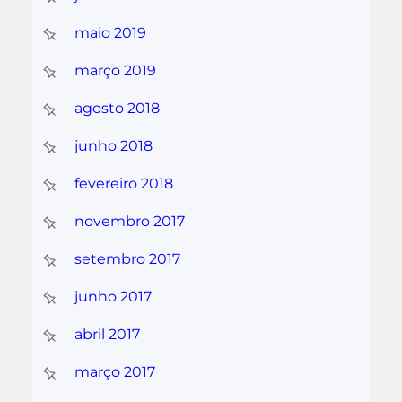
maio 2019
março 2019
agosto 2018
junho 2018
fevereiro 2018
novembro 2017
setembro 2017
junho 2017
abril 2017
março 2017