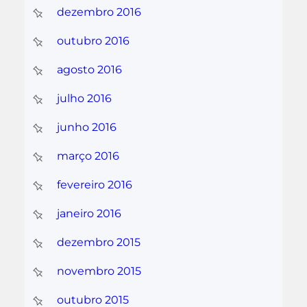
dezembro 2016
outubro 2016
agosto 2016
julho 2016
junho 2016
março 2016
fevereiro 2016
janeiro 2016
dezembro 2015
novembro 2015
outubro 2015