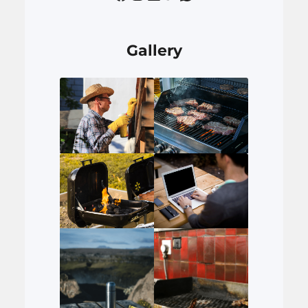
Gallery