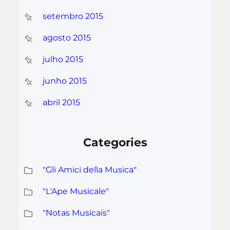
setembro 2015
agosto 2015
julho 2015
junho 2015
abril 2015
Categories
"Gli Amici della Musica"
"L'Ape Musicale"
"Notas Musicais"