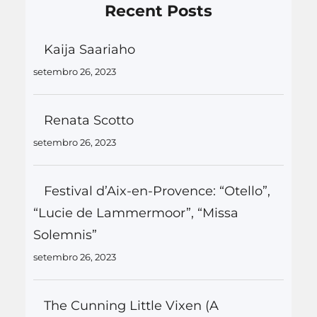
Recent Posts
Kaija Saariaho
setembro 26, 2023
Renata Scotto
setembro 26, 2023
Festival d’Aix-en-Provence: “Otello”,
“Lucie de Lammermoor”, “Missa
Solemnis”
setembro 26, 2023
The Cunning Little Vixen (A