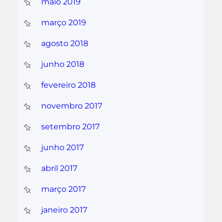
maio 2019
março 2019
agosto 2018
junho 2018
fevereiro 2018
novembro 2017
setembro 2017
junho 2017
abril 2017
março 2017
janeiro 2017