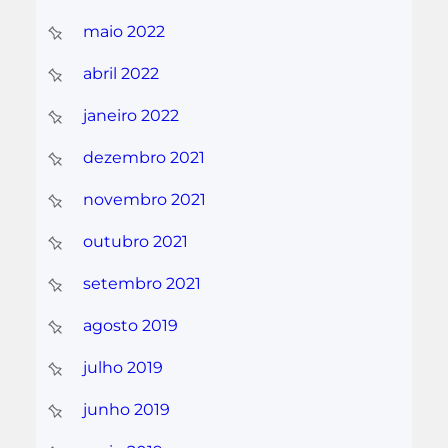
maio 2022
abril 2022
janeiro 2022
dezembro 2021
novembro 2021
outubro 2021
setembro 2021
agosto 2019
julho 2019
junho 2019