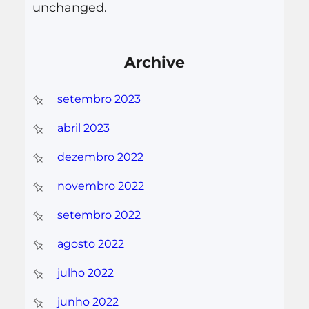
unchanged.
Archive
setembro 2023
abril 2023
dezembro 2022
novembro 2022
setembro 2022
agosto 2022
julho 2022
junho 2022