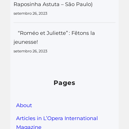
Raposinha Astuta – São Paulo)
setembro 26, 2023
“Roméo et Juliette” : Fêtons la
jeunesse!
setembro 26, 2023
Pages
About
Articles in L’Opera International
Magazine