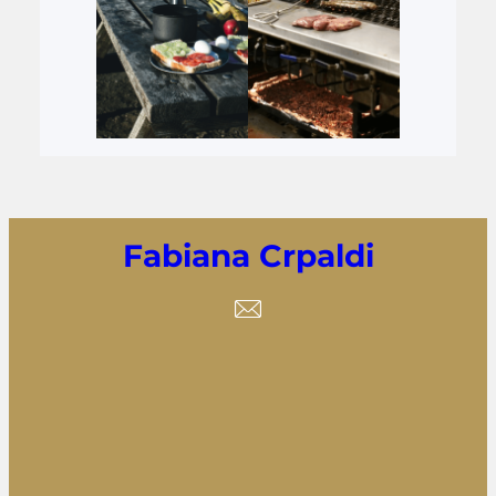
Fabiana Crpaldi