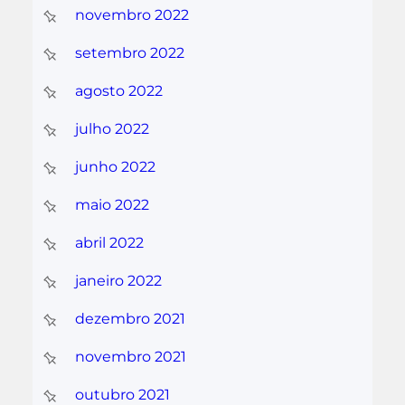
novembro 2022
setembro 2022
agosto 2022
julho 2022
junho 2022
maio 2022
abril 2022
janeiro 2022
dezembro 2021
novembro 2021
outubro 2021