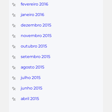
fevereiro 2016
janeiro 2016
dezembro 2015
novembro 2015
outubro 2015
setembro 2015
agosto 2015
julho 2015
junho 2015
abril 2015