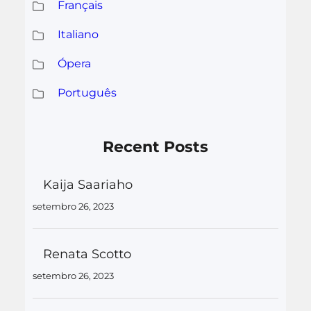
Français
Italiano
Ópera
Português
Recent Posts
Kaija Saariaho
setembro 26, 2023
Renata Scotto
setembro 26, 2023