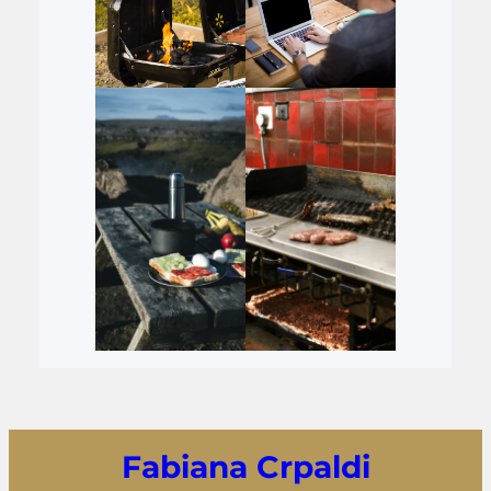
Fabiana Crpaldi