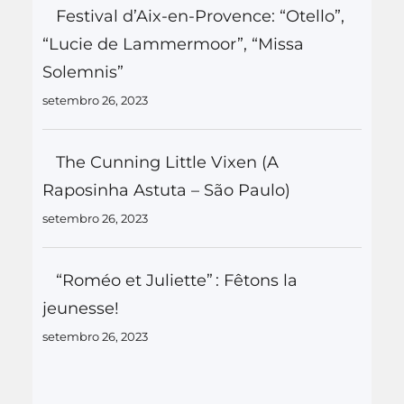
Festival d’Aix-en-Provence: “Otello”,
“Lucie de Lammermoor”, “Missa
Solemnis”
setembro 26, 2023
The Cunning Little Vixen (A
Raposinha Astuta – São Paulo)
setembro 26, 2023
“Roméo et Juliette” : Fêtons la
jeunesse!
setembro 26, 2023