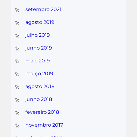
setembro 2021
agosto 2019
julho 2019
junho 2019
maio 2019
março 2019
agosto 2018
junho 2018
fevereiro 2018
novembro 2017