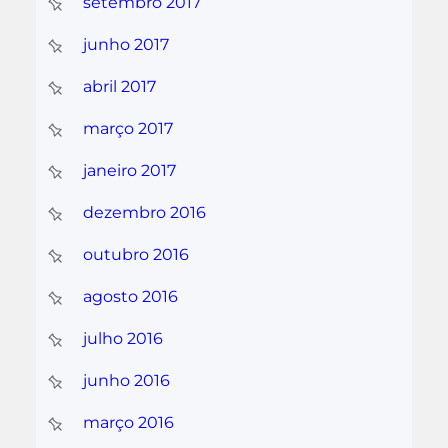
setembro 2017
junho 2017
abril 2017
março 2017
janeiro 2017
dezembro 2016
outubro 2016
agosto 2016
julho 2016
junho 2016
março 2016