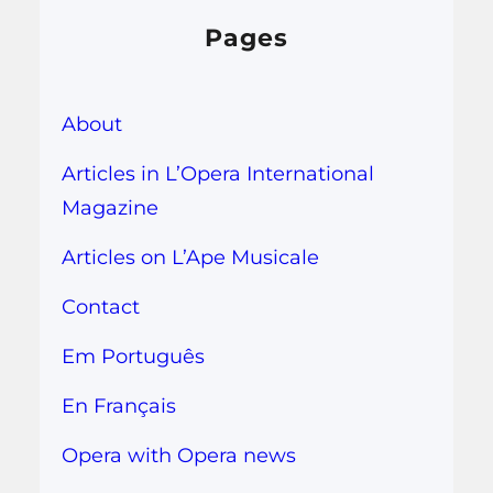
Pages
About
Articles in L’Opera International
Magazine
Articles on L’Ape Musicale
Contact
Em Português
En Français
Opera with Opera news