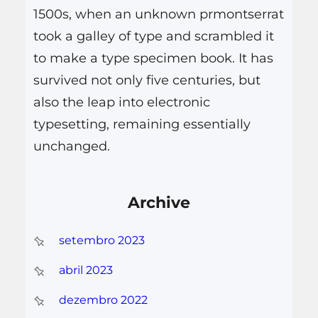
1500s, when an unknown prmontserrat
took a galley of type and scrambled it
to make a type specimen book. It has
survived not only five centuries, but
also the leap into electronic
typesetting, remaining essentially
unchanged.
Archive
setembro 2023
abril 2023
dezembro 2022