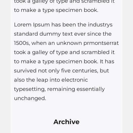
took a galley of type and scrambled it
to make a type specimen book.
Lorem Ipsum has been the industrys
standard dummy text ever since the
1500s, when an unknown prmontserrat
took a galley of type and scrambled it
to make a type specimen book. It has
survived not only five centuries, but
also the leap into electronic
typesetting, remaining essentially
unchanged.
Archive