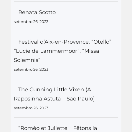
Renata Scotto
setembro 26, 2023
Festival d’Aix-en-Provence: “Otello”,
“Lucie de Lammermoor”, “Missa
Solemnis”
setembro 26, 2023
The Cunning Little Vixen (A
Raposinha Astuta – São Paulo)
setembro 26, 2023
“Roméo et Juliette” : Fêtons la