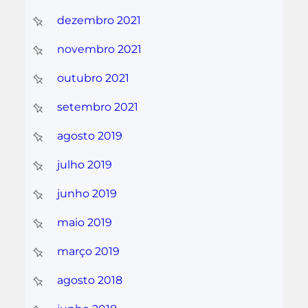
dezembro 2021
novembro 2021
outubro 2021
setembro 2021
agosto 2019
julho 2019
junho 2019
maio 2019
março 2019
agosto 2018