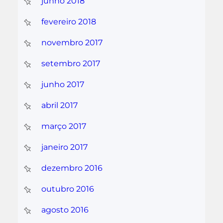
junho 2018
fevereiro 2018
novembro 2017
setembro 2017
junho 2017
abril 2017
março 2017
janeiro 2017
dezembro 2016
outubro 2016
agosto 2016