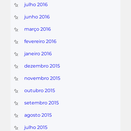
julho 2016
junho 2016
março 2016
fevereiro 2016
janeiro 2016
dezembro 2015
novembro 2015
outubro 2015
setembro 2015
agosto 2015
julho 2015