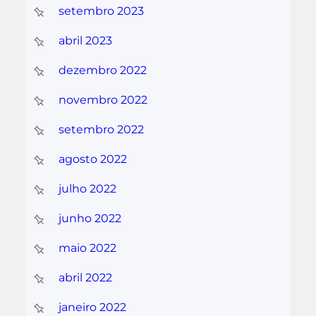
setembro 2023
abril 2023
dezembro 2022
novembro 2022
setembro 2022
agosto 2022
julho 2022
junho 2022
maio 2022
abril 2022
janeiro 2022