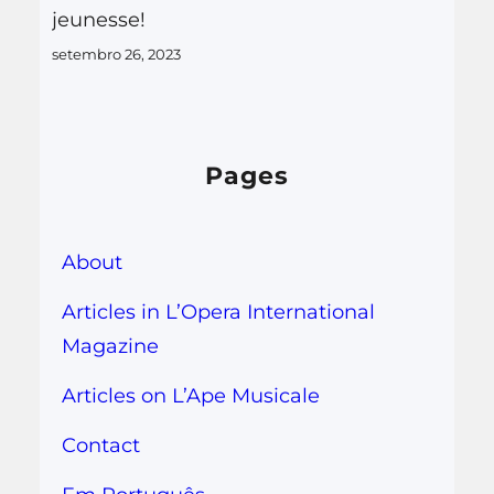
jeunesse!
setembro 26, 2023
Pages
About
Articles in L’Opera International
Magazine
Articles on L’Ape Musicale
Contact