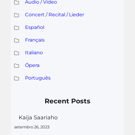
Audio / Video
Concert / Recital / Lieder
Español
Français
Italiano
Ópera
Português
Recent Posts
Kaija Saariaho
setembro 26, 2023