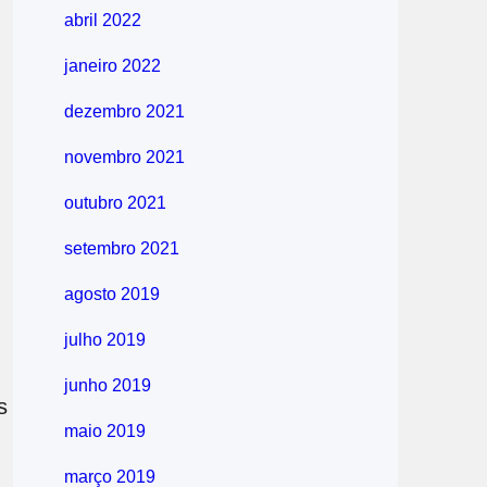
abril 2022
janeiro 2022
dezembro 2021
novembro 2021
outubro 2021
setembro 2021
agosto 2019
julho 2019
junho 2019
s
maio 2019
março 2019