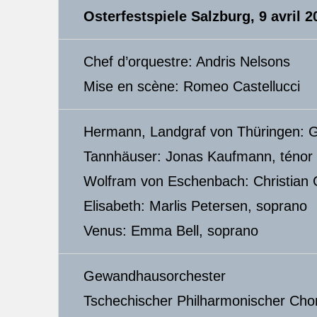
Osterfestspiele Salzburg, 9 avril 2
Chef d’orquestre: Andris Nelsons
Mise en scène: Romeo Castellucci
Hermann, Landgraf von Thüringen: 
Tannhäuser: Jonas Kaufmann, ténor
Wolfram von Eschenbach: Christian 
Elisabeth: Marlis Petersen, soprano
Venus: Emma Bell, soprano
Gewandhausorchester
Tschechischer Philharmonischer Cho