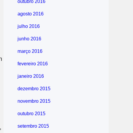
outubro 2016
agosto 2016
julho 2016
junho 2016
março 2016
n
fevereiro 2016
janeiro 2016
dezembro 2015
novembro 2015
outubro 2015
setembro 2015
,