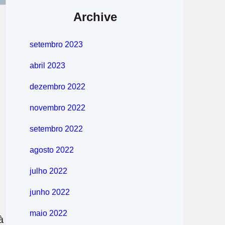
Archive
setembro 2023
abril 2023
dezembro 2022
novembro 2022
setembro 2022
agosto 2022
julho 2022
junho 2022
maio 2022
à