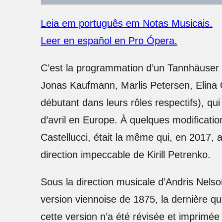
Leia em português em Notas Musicais.
Leer en español en Pro Ópera.
C’est la programmation d’un Tannhäuser 
Jonas Kaufmann, Marlis Petersen, Elina G
débutant dans leurs rôles respectifs), qu
d’avril en Europe. À quelques modificati
Castellucci, était la même qui, en 2017, 
direction impeccable de Kirill Petrenko.
Sous la direction musicale d’Andris Nelso
version viennoise de 1875, la dernière qu
cette version n’a été révisée et imprimé