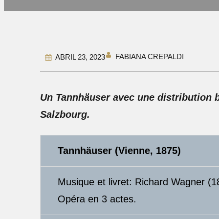
FABIANA CREPALDI
ABRIL 23, 2023
Un Tannhäuser avec une distribution b
Salzbourg.
Tannhäuser (Vienne, 1875)
Musique et livret: Richard Wagner (
Opéra en 3 actes.