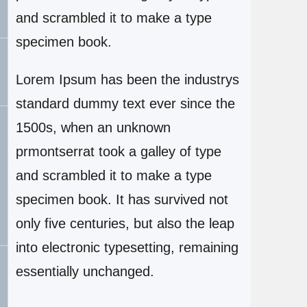
and scrambled it to make a type
specimen book.
Lorem Ipsum has been the industrys
standard dummy text ever since the
1500s, when an unknown
prmontserrat took a galley of type
and scrambled it to make a type
specimen book. It has survived not
only five centuries, but also the leap
into electronic typesetting, remaining
essentially unchanged.