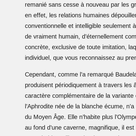
remanié sans cesse à nouveau par les gr
en effet, les relations humaines dépouil
conventionnelle et intelligible seulement à
de vraiment humain, d’éternellement com
concrète, exclusive de toute imitation, la
individuel, que vous reconnaissez au pre
Cependant, comme l’a remarqué Baudelai
produisent périodiquement à travers les 
caractère complémentaire de la variante 
l’Aphrodite née de la blanche écume, n’a
du Moyen Âge. Elle n’habite plus l’Olympe 
au fond d’une caverne, magnifique, il est