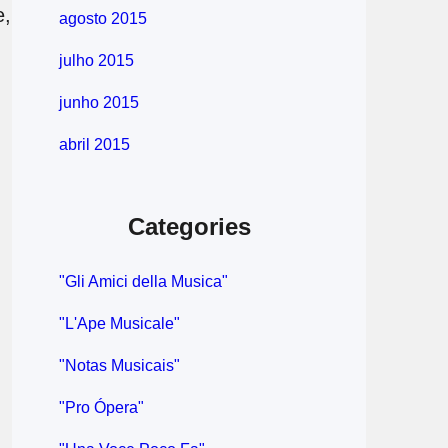
e,
agosto 2015
julho 2015
junho 2015
abril 2015
Categories
"Gli Amici della Musica"
"L'Ape Musicale"
"Notas Musicais"
"Pro Ópera"