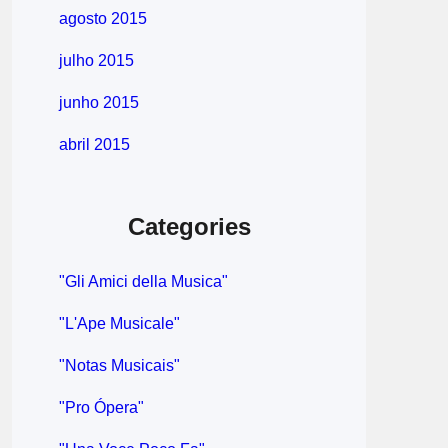
agosto 2015
julho 2015
junho 2015
abril 2015
Categories
"Gli Amici della Musica"
"L'Ape Musicale"
"Notas Musicais"
"Pro Ópera"