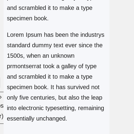
and scrambled it to make a type
specimen book.
Lorem Ipsum has been the industrys
standard dummy text ever since the
1500s, when an unknown
prmontserrat took a galley of type
and scrambled it to make a type
specimen book. It has survived not
only five centuries, but also the leap
ps
into electronic typesetting, remaining
r)
essentially unchanged.