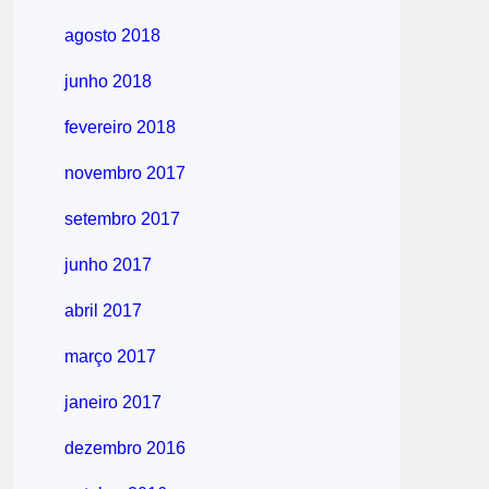
agosto 2018
junho 2018
fevereiro 2018
novembro 2017
setembro 2017
junho 2017
abril 2017
março 2017
janeiro 2017
dezembro 2016