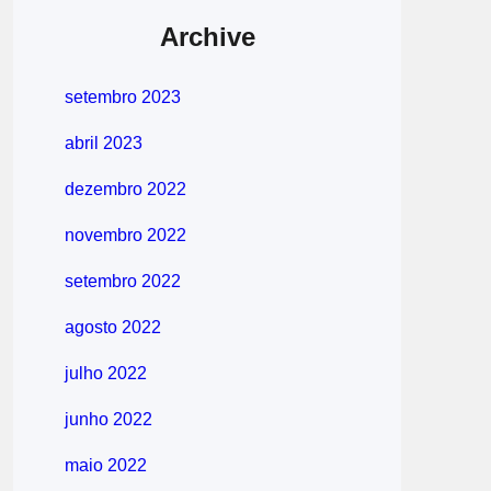
Archive
setembro 2023
abril 2023
dezembro 2022
novembro 2022
setembro 2022
agosto 2022
julho 2022
junho 2022
maio 2022