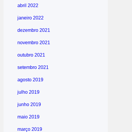
abril 2022
janeiro 2022
dezembro 2021
novembro 2021
outubro 2021
setembro 2021
agosto 2019
julho 2019
junho 2019
maio 2019
março 2019