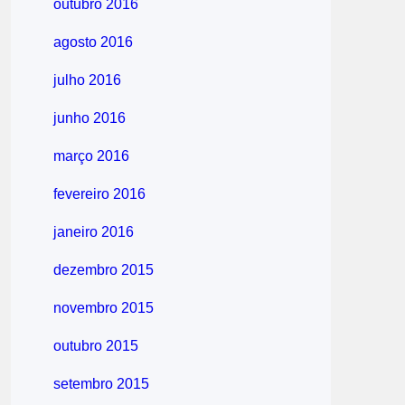
outubro 2016
agosto 2016
julho 2016
junho 2016
março 2016
fevereiro 2016
janeiro 2016
dezembro 2015
novembro 2015
outubro 2015
setembro 2015