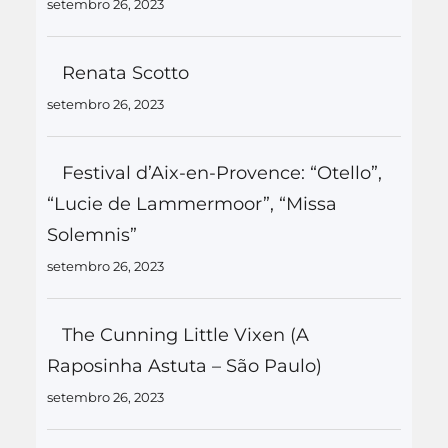
setembro 26, 2023
Renata Scotto
setembro 26, 2023
Festival d’Aix-en-Provence: “Otello”,
“Lucie de Lammermoor”, “Missa
Solemnis”
setembro 26, 2023
The Cunning Little Vixen (A
Raposinha Astuta – São Paulo)
setembro 26, 2023