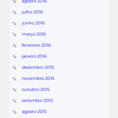
agosto 2016
julho 2016
junho 2016
março 2016
fevereiro 2016
janeiro 2016
dezembro 2015
novembro 2015
outubro 2015
setembro 2015
agosto 2015