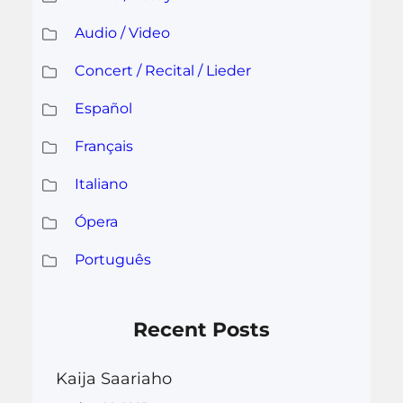
Audio / Video
Concert / Recital / Lieder
Español
Français
Italiano
Ópera
Português
Recent Posts
Kaija Saariaho