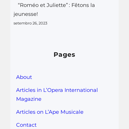
“Roméo et Juliette” : Fêtons la
jeunesse!
setembro 26, 2023
Pages
About
Articles in L’Opera International
Magazine
Articles on L’Ape Musicale
Contact