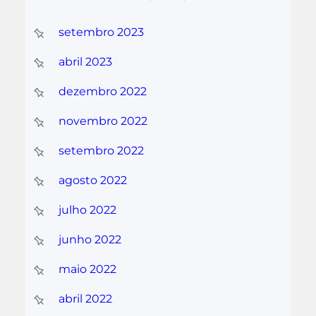
setembro 2023
abril 2023
dezembro 2022
novembro 2022
setembro 2022
agosto 2022
julho 2022
junho 2022
maio 2022
abril 2022