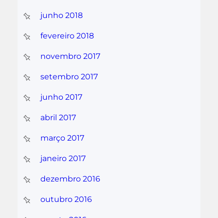
junho 2018
fevereiro 2018
novembro 2017
setembro 2017
junho 2017
abril 2017
março 2017
janeiro 2017
dezembro 2016
outubro 2016