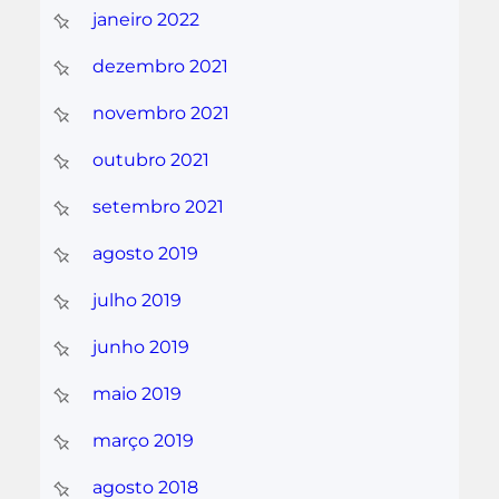
janeiro 2022
dezembro 2021
novembro 2021
outubro 2021
setembro 2021
agosto 2019
julho 2019
junho 2019
maio 2019
março 2019
agosto 2018