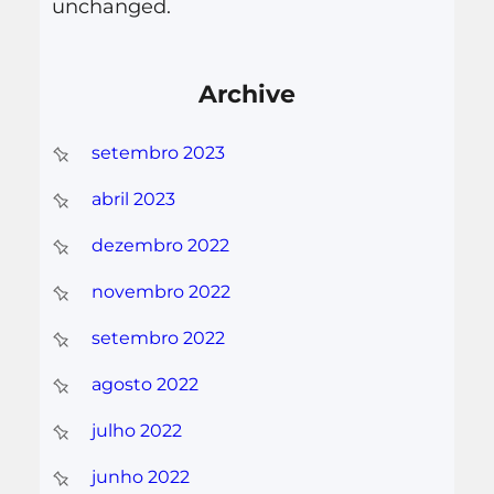
unchanged.
Archive
setembro 2023
abril 2023
dezembro 2022
novembro 2022
setembro 2022
agosto 2022
julho 2022
junho 2022