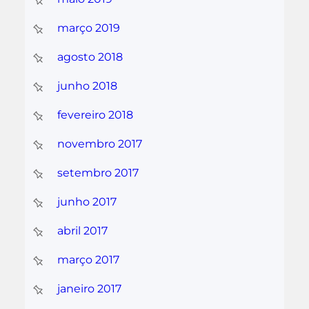
março 2019
agosto 2018
junho 2018
fevereiro 2018
novembro 2017
setembro 2017
junho 2017
abril 2017
março 2017
janeiro 2017