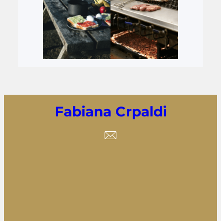
Fabiana Crpaldi