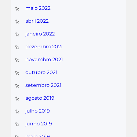
maio 2022
abril 2022
janeiro 2022
dezembro 2021
novembro 2021
outubro 2021
setembro 2021
agosto 2019
julho 2019
junho 2019
maio 2019