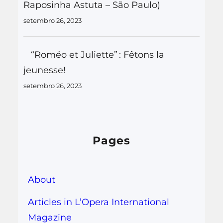
Raposinha Astuta – São Paulo)
setembro 26, 2023
“Roméo et Juliette” : Fêtons la
jeunesse!
setembro 26, 2023
Pages
About
Articles in L’Opera International
Magazine