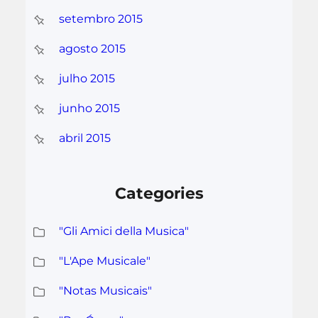
setembro 2015
agosto 2015
julho 2015
junho 2015
abril 2015
Categories
"Gli Amici della Musica"
"L'Ape Musicale"
"Notas Musicais"