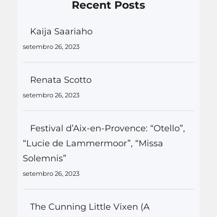
Recent Posts
Kaija Saariaho
setembro 26, 2023
Renata Scotto
setembro 26, 2023
Festival d’Aix-en-Provence: “Otello”,
“Lucie de Lammermoor”, “Missa
Solemnis”
setembro 26, 2023
The Cunning Little Vixen (A