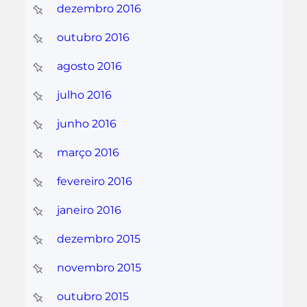
dezembro 2016
outubro 2016
agosto 2016
julho 2016
junho 2016
março 2016
fevereiro 2016
janeiro 2016
dezembro 2015
novembro 2015
outubro 2015