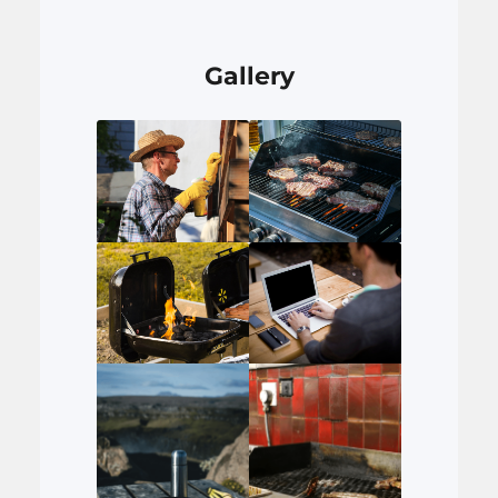
Gallery