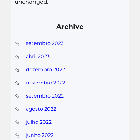
unchanged.
Archive
setembro 2023
abril 2023
dezembro 2022
novembro 2022
setembro 2022
agosto 2022
julho 2022
junho 2022