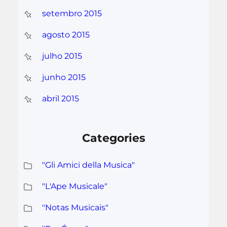
setembro 2015
agosto 2015
julho 2015
junho 2015
abril 2015
Categories
"Gli Amici della Musica"
"L'Ape Musicale"
"Notas Musicais"