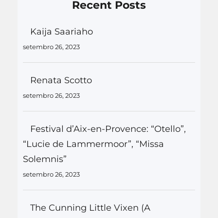
Recent Posts
Kaija Saariaho
setembro 26, 2023
Renata Scotto
setembro 26, 2023
Festival d’Aix-en-Provence: “Otello”,
“Lucie de Lammermoor”, “Missa
Solemnis”
setembro 26, 2023
The Cunning Little Vixen (A