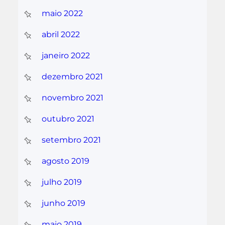
maio 2022
abril 2022
janeiro 2022
dezembro 2021
novembro 2021
outubro 2021
setembro 2021
agosto 2019
julho 2019
junho 2019
maio 2019