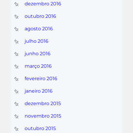
dezembro 2016
outubro 2016
agosto 2016
julho 2016
junho 2016
março 2016
fevereiro 2016
janeiro 2016
dezembro 2015
novembro 2015
outubro 2015