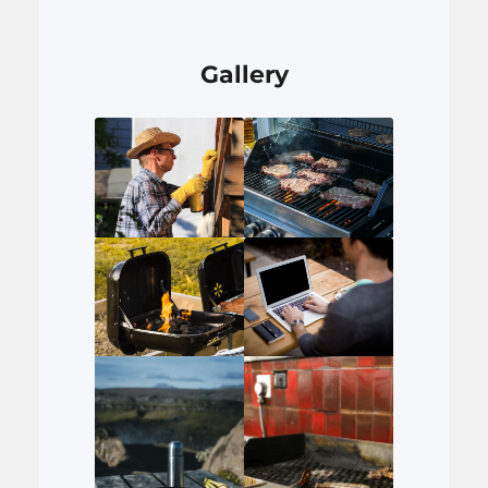
Gallery