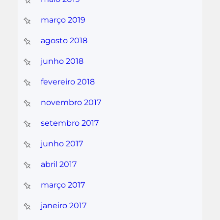
março 2019
agosto 2018
junho 2018
fevereiro 2018
novembro 2017
setembro 2017
junho 2017
abril 2017
março 2017
janeiro 2017