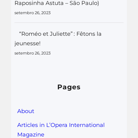
Raposinha Astuta – São Paulo)
setembro 26, 2023
“Roméo et Juliette” : Fêtons la
jeunesse!
setembro 26, 2023
Pages
About
Articles in L’Opera International
Magazine